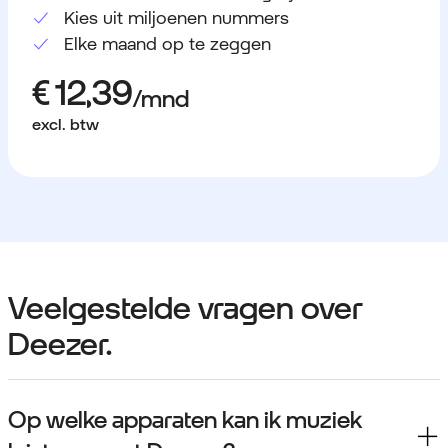
Kies uit miljoenen nummers
Elke maand op te zeggen
excl. btw
Veelgestelde vragen over
Deezer.
Op welke apparaten kan ik muziek