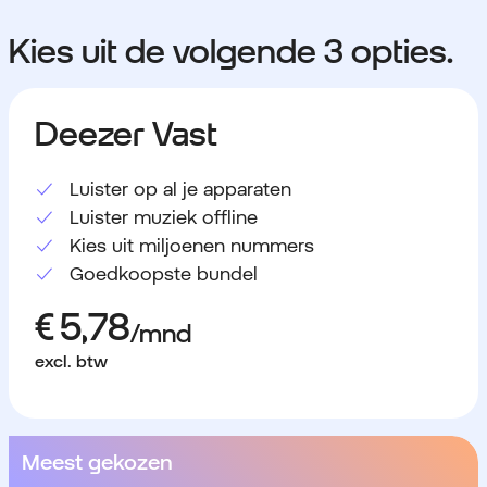
Kies uit de volgende 3 opties.
Deezer Vast
Luister op al je apparaten
Luister muziek offline
Kies uit miljoenen nummers
Goedkoopste bundel
excl. btw
Meest gekozen