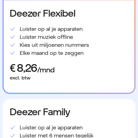
Deezer Flexibel
Luister op al je apparaten
Luister muziek offline
Kies uit miljoenen nummers
Elke maand op te zeggen
excl. btw
Deezer Family
Luister op al je apparaten
Luister met 6 mensen tegelijk