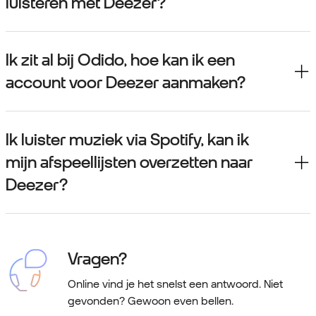
luisteren met Deezer?
Ik zit al bij Odido, hoe kan ik een
account voor Deezer aanmaken?
Ik luister muziek via Spotify, kan ik
mijn afspeellijsten overzetten naar
Deezer?
Vragen?
Online vind je het snelst een antwoord. Niet
gevonden? Gewoon even bellen.