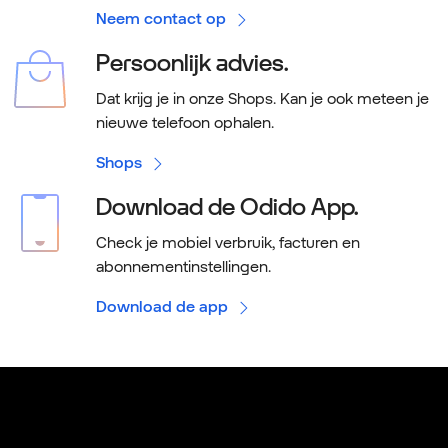
Neem contact op
Persoonlijk advies.
Dat krijg je in onze Shops. Kan je ook meteen je
nieuwe telefoon ophalen.
Shops
Download de Odido App.
Check je mobiel verbruik, facturen en
abonnementinstellingen.
Download de app