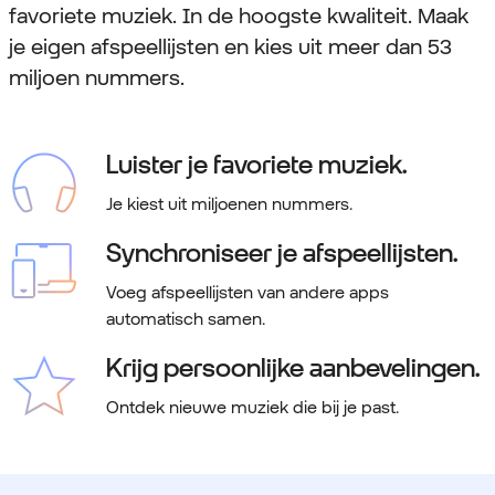
favoriete muziek. In de hoogste kwaliteit. Maak
je eigen afspeellijsten en kies uit meer dan 53
miljoen nummers.
Luister je favoriete muziek.
Je kiest uit miljoenen nummers.
Synchroniseer je afspeellijsten.
Voeg afspeellijsten van andere apps
automatisch samen.
Krijg persoonlijke aanbevelingen.
Ontdek nieuwe muziek die bij je past.