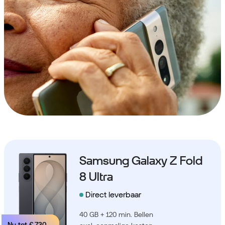
Samsung Galaxy Z Fold
8 Ultra
Direct leverbaar
40 GB + 120 min. Bellen
Nu tot
€ 730