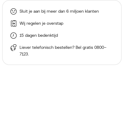
Sluit je aan bij meer dan 6 miljoen klanten
Wij regelen je overstap
15 dagen bedenktijd
Liever telefonisch bestellen? Bel gratis
0800–
7123
.