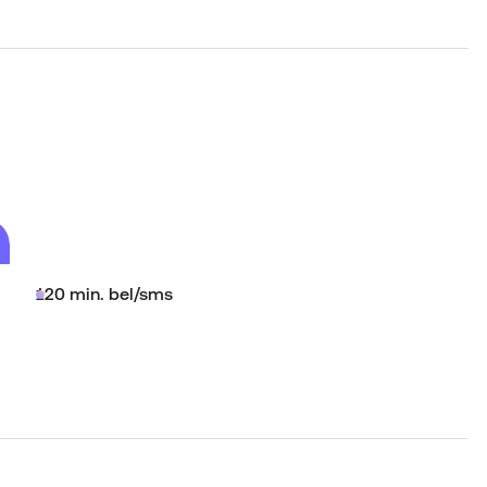
120 min. bel/sms