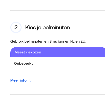
Kies je belminuten
Gebruik belminuten en Sms binnen NL en EU.
Meest gekozen
Onbeperkt
Meer info