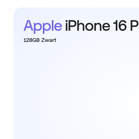
Apple
iPhone 16 P
128GB Zwart