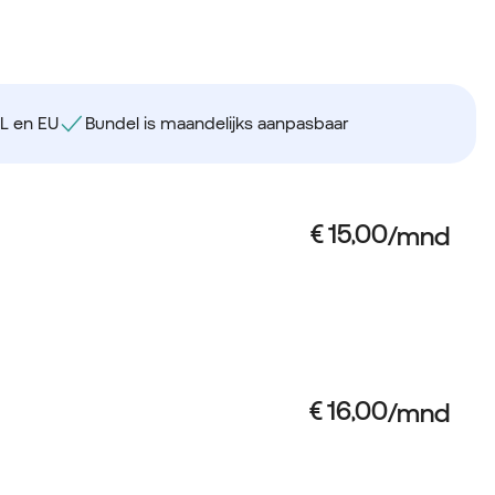
NL en EU
Bundel is maandelijks aanpasbaar