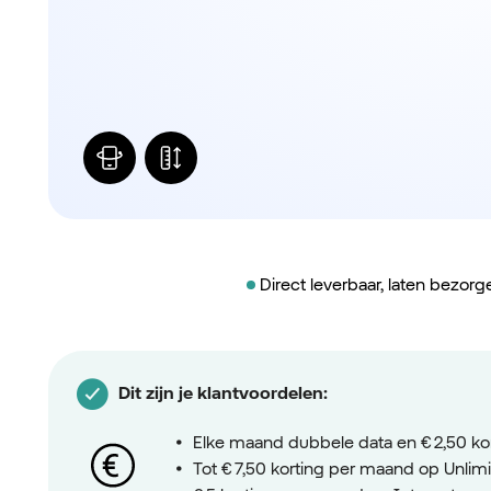
Direct leverbaar, laten bezor
Dit zijn je klantvoordelen:
Elke maand dubbele data en € 2,50 ko
Tot € 7,50 korting per maand op Unl