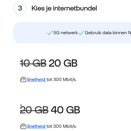
Kies je internetbundel
5G netwerk
Gebruik data binnen 
10 GB
20 GB
Snelheid
tot 300 Mbit/s.
20 GB
40 GB
Snelheid
tot 300 Mbit/s.