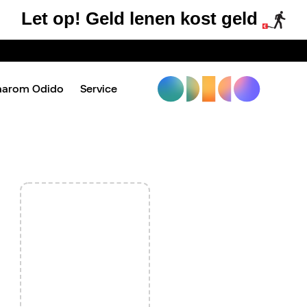
Let op! Geld lenen kost geld
aarom Odido
Service