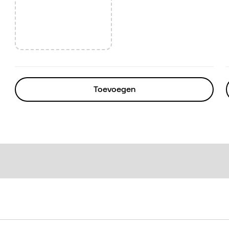
Toevoegen