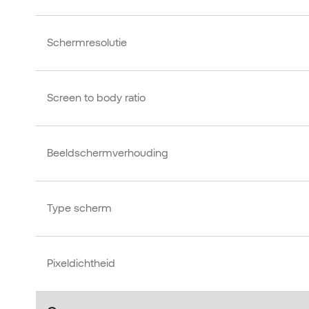
Schermresolutie
Screen to body ratio
Beeldschermverhouding
Type scherm
Pixeldichtheid