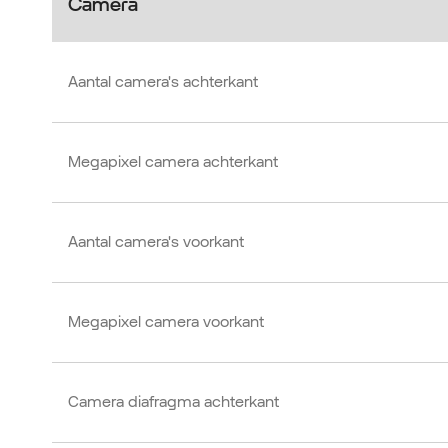
Camera
Aantal camera's achterkant
Megapixel camera achterkant
Aantal camera's voorkant
Megapixel camera voorkant
Camera diafragma achterkant