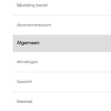
Bijbetaling toestel
Abonnementsvorm
Algemeen
Afmetingen
Gewicht
Materiaal