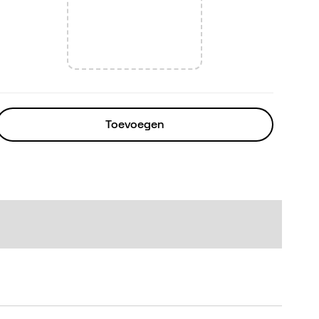
Toevoegen