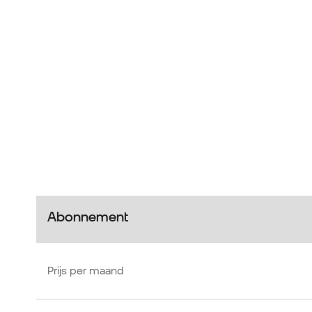
Abonnement
Prijs per maand