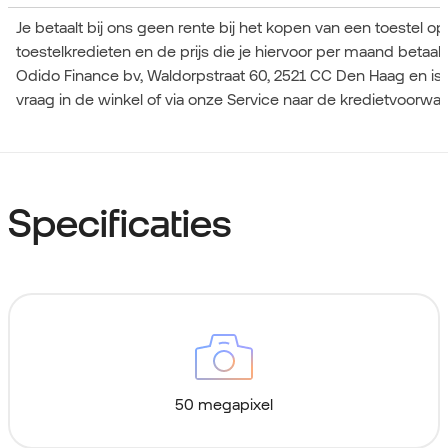
Je betaalt bij ons geen rente bij het kopen van een toestel o
toestelkredieten en de prijs die je hiervoor per maand betaa
Odido Finance bv, Waldorpstraat 60, 2521 CC Den Haag en is
vraag in de winkel of via onze Service naar de kredietvoorwa
Specificaties
50 megapixel