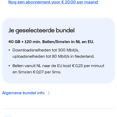
Nog een abonnement voor
€
20,00
per maand
Je geselecteerde bundel
40 GB + 120 min. Bellen/Sms'en in NL en EU.
Downloadsnelheden tot 300 Mbit/s,
uploadsnelheden tot 80 Mbit/s in Nederland.
Bellen vanuit NL naar de EU kost € 0,23 per minuut
en Sms'en € 0,07 per Sms.
Algemene bundel info