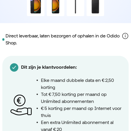
Direct leverbaar, laten bezorgen of ophalen in de Odido
Shop.
Dit zijn je klantvoordelen:
Elke maand dubbele data en € 2,50
korting
Tot € 7,50 korting per maand op
Unlimited abonnementen
€ 5 korting per maand op Internet voor
thuis
Een extra Unlimited abonnement al
vanaf € 20