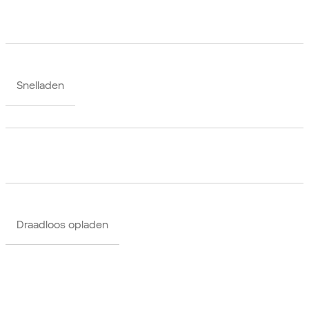
Snelladen
Draadloos opladen