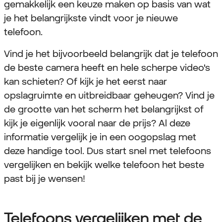
gemakkelijk een keuze maken op basis van wat
je het belangrijkste vindt voor je nieuwe
telefoon.
Vind je het bijvoorbeeld belangrijk dat je telefoon
de beste camera heeft en hele scherpe video's
kan schieten? Of kijk je het eerst naar
opslagruimte en uitbreidbaar geheugen? Vind je
de grootte van het scherm het belangrijkst of
kijk je eigenlijk vooral naar de prijs? Al deze
informatie vergelijk je in een oogopslag met
deze handige tool. Dus start snel met telefoons
vergelijken en bekijk welke telefoon het beste
past bij je wensen!
Telefoons vergelijken met de