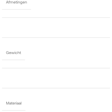
Afmetingen
Gewicht
Materiaal