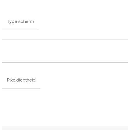
Type scherm
Pixeldichtheid