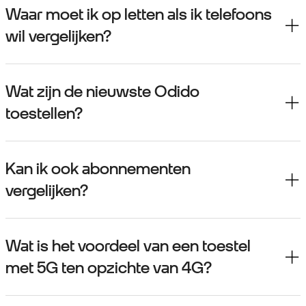
Waar moet ik op letten als ik telefoons
wil vergelijken?
Wat zijn de nieuwste Odido
toestellen?
Kan ik ook abonnementen
vergelijken?
Wat is het voordeel van een toestel
met 5G ten opzichte van 4G?