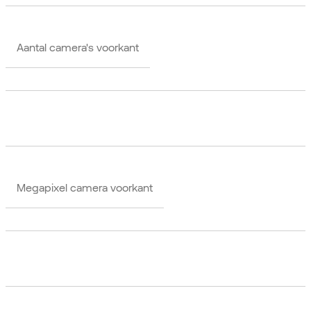
Aantal camera's voorkant
Megapixel camera voorkant