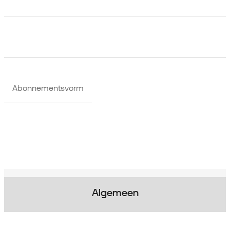
Abonnementsvorm
Algemeen