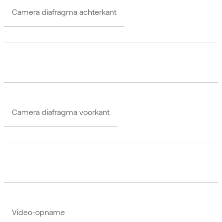
Camera diafragma achterkant
Camera diafragma voorkant
Video-opname