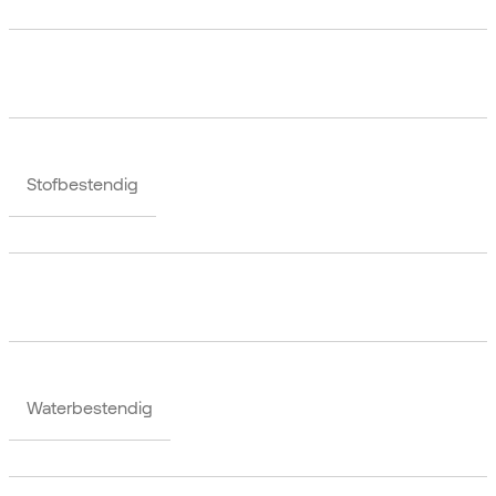
Stofbestendig
Waterbestendig