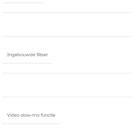
Ingebouwde flitser
Video slow-mo functie