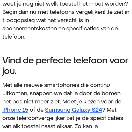
weet je nog niet welk toestel het moet worden?
Begin dan nu met telefoons vergelijken! Je ziet in
1 oogopslag wat het verschil is in
abonnementskosten en specificaties van de
telefoon.
Vind de perfecte telefoon voor
jou.
Met alle nieuwe smartphones die continu
uitkomen, snappen we dat je door de bomen
het bos niet meer ziet. Moet je kiezen voor de
iPhone 15
of de
Samsung Galaxy S24
? Met
onze telefoonvergelijker zet je de specificaties
van elk toestel naast elkaar. Zo kan je