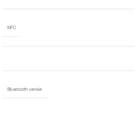
NFC
Bluetooth versie