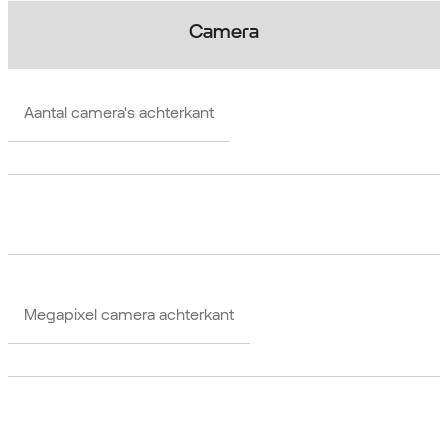
Camera
Aantal camera's achterkant
Megapixel camera achterkant