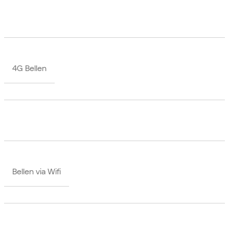
4G Bellen
Bellen via Wifi