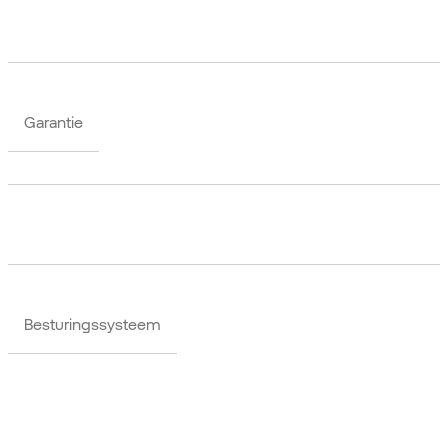
Garantie
Besturingssysteem