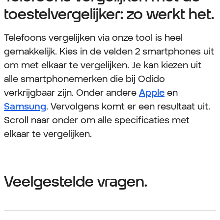
toestelvergelijker: zo werkt het.
Telefoons vergelijken via onze tool is heel
gemakkelijk. Kies in de velden 2 smartphones uit
om met elkaar te vergelijken. Je kan kiezen uit
alle smartphonemerken die bij Odido
verkrijgbaar zijn. Onder andere
Apple
en
Samsung
. Vervolgens komt er een resultaat uit.
Scroll naar onder om alle specificaties met
elkaar te vergelijken.
Veelgestelde vragen.