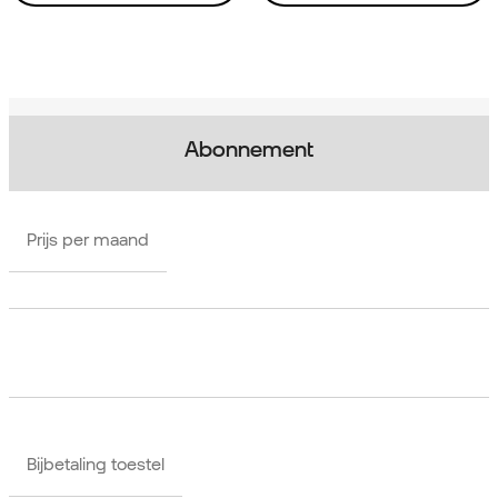
Abonnement
Prijs per maand
Bijbetaling toestel