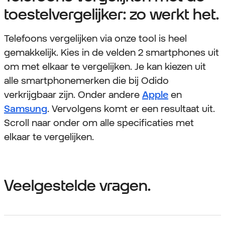
toestelvergelijker: zo werkt het.
Telefoons vergelijken via onze tool is heel
gemakkelijk. Kies in de velden 2 smartphones uit
om met elkaar te vergelijken. Je kan kiezen uit
alle smartphonemerken die bij Odido
verkrijgbaar zijn. Onder andere
Apple
en
Samsung
. Vervolgens komt er een resultaat uit.
Scroll naar onder om alle specificaties met
elkaar te vergelijken.
Veelgestelde vragen.