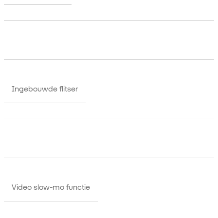
Ingebouwde flitser
Video slow-mo functie