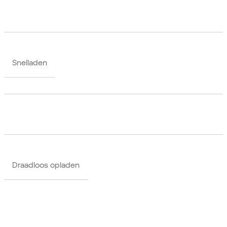
Snelladen
Draadloos opladen