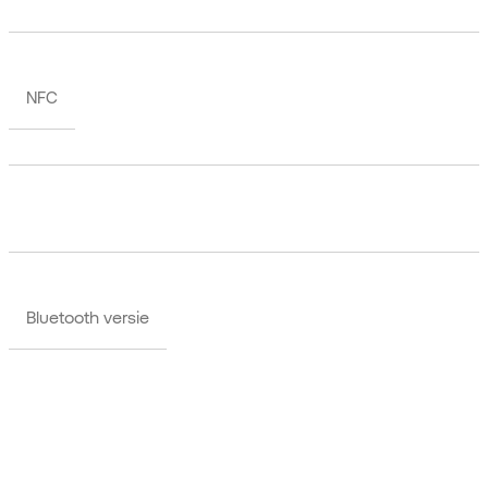
NFC
Bluetooth versie