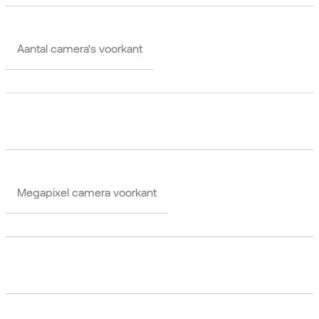
Aantal camera's voorkant
Megapixel camera voorkant