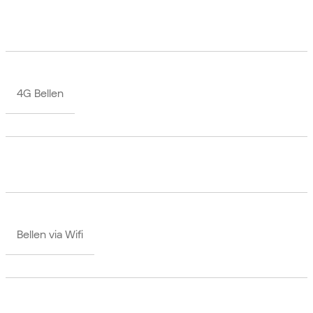
4G Bellen
Bellen via Wifi