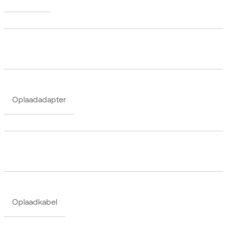
Oplaadadapter
Oplaadkabel