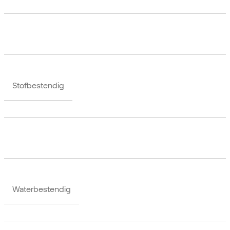
Stofbestendig
Waterbestendig