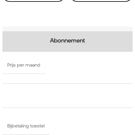
Abonnement
Prijs per maand
Bijbetaling toestel