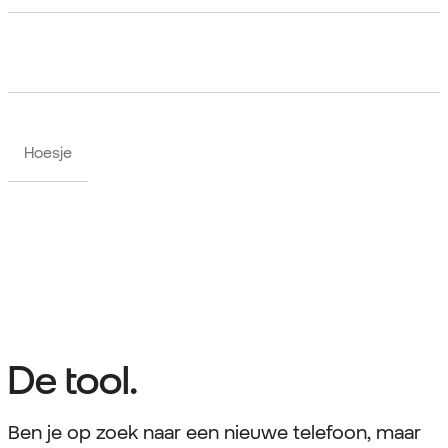
Hoesje
De tool.
Ben je op zoek naar een nieuwe telefoon, maar