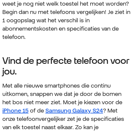
weet je nog niet welk toestel het moet worden?
Begin dan nu met telefoons vergelijken! Je ziet in
1 oogopslag wat het verschil is in
abonnementskosten en specificaties van de
telefoon.
Vind de perfecte telefoon voor
jou.
Met alle nieuwe smartphones die continu
uitkomen, snappen we dat je door de bomen
het bos niet meer ziet. Moet je kiezen voor de
iPhone 15
of de
Samsung Galaxy S24
? Met
onze telefoonvergelijker zet je de specificaties
van elk toestel naast elkaar. Zo kan je