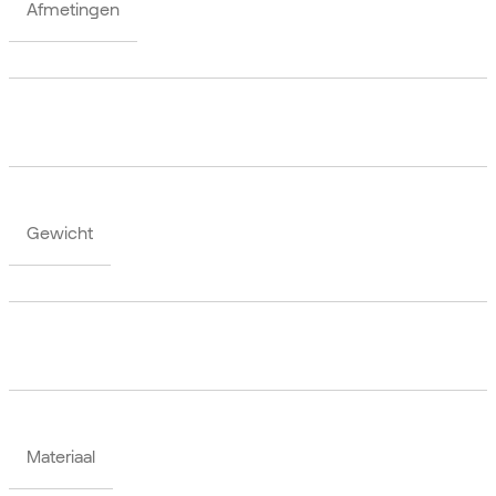
Afmetingen
Gewicht
Materiaal