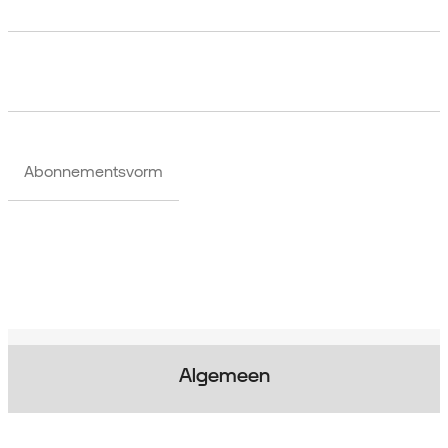
Abonnementsvorm
Algemeen