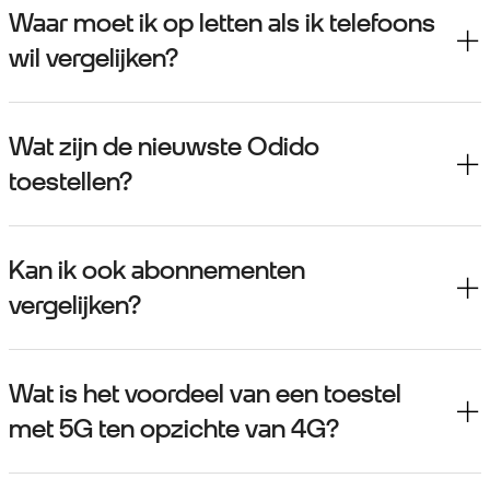
Waar moet ik op letten als ik telefoons
wil vergelijken?
Wat zijn de nieuwste Odido
toestellen?
Kan ik ook abonnementen
vergelijken?
Wat is het voordeel van een toestel
met 5G ten opzichte van 4G?