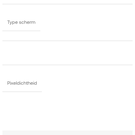
Type scherm
Pixeldichtheid