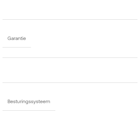
Garantie
Besturingssysteem