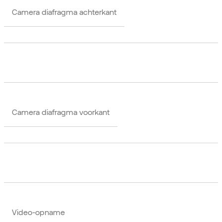
Camera diafragma achterkant
Camera diafragma voorkant
Video-opname