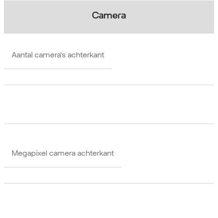
Camera
Aantal camera's achterkant
Megapixel camera achterkant