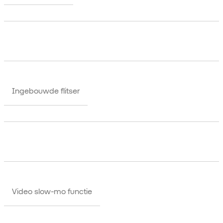
Ingebouwde flitser
Video slow-mo functie