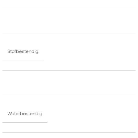
Stofbestendig
Waterbestendig