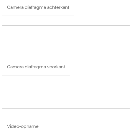
Camera diafragma achterkant
Camera diafragma voorkant
Video-opname