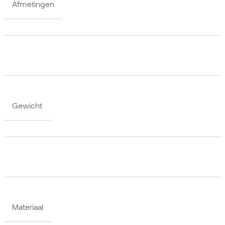
Afmetingen
Gewicht
Materiaal