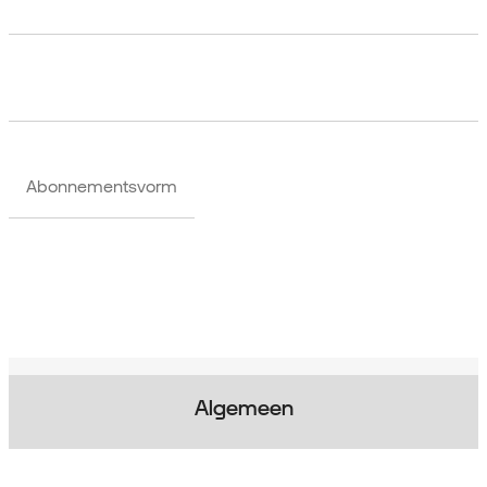
Abonnementsvorm
Algemeen