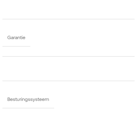
Garantie
Besturingssysteem