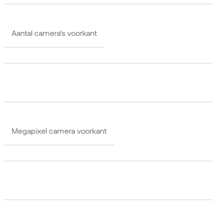
Aantal camera's voorkant
Megapixel camera voorkant