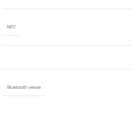
NFC
Bluetooth versie