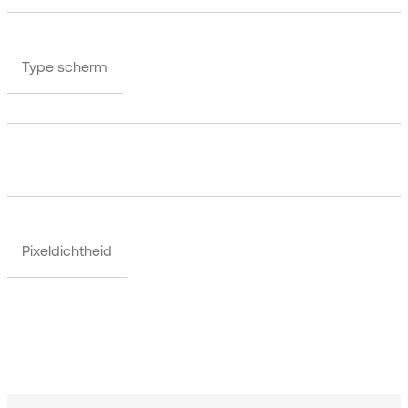
Type scherm
Pixeldichtheid