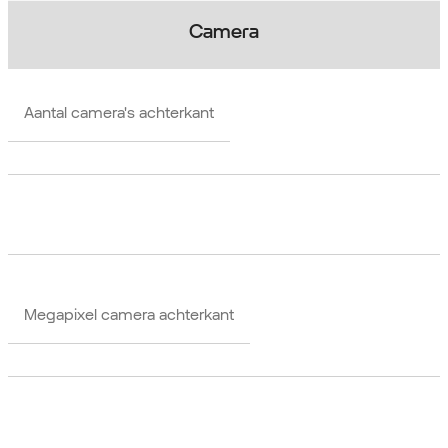
Camera
Aantal camera's achterkant
Megapixel camera achterkant