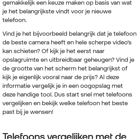
gemakkelijk een keuze maken op basis van wat
je het belangrijkste vindt voor je nieuwe
telefoon.
Vind je het bijvoorbeeld belangrijk dat je telefoon
de beste camera heeft en hele scherpe video's
kan schieten? Of kijk je het eerst naar
opslagruimte en uitbreidbaar geheugen? Vind je
de grootte van het scherm het belangrijkst of
kijk je eigenlijk vooral naar de prijs? Al deze
informatie vergelijk je in een oogopslag met
deze handige tool. Dus start snel met telefoons
vergelijken en bekijk welke telefoon het beste
past bij je wensen!
Telefoons vergelijken met de