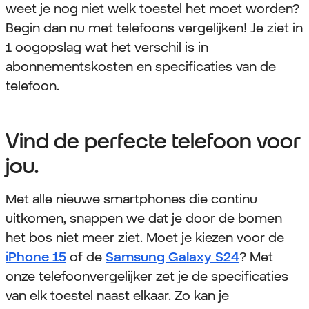
weet je nog niet welk toestel het moet worden?
Begin dan nu met telefoons vergelijken! Je ziet in
1 oogopslag wat het verschil is in
abonnementskosten en specificaties van de
telefoon.
Vind de perfecte telefoon voor
jou.
Met alle nieuwe smartphones die continu
uitkomen, snappen we dat je door de bomen
het bos niet meer ziet. Moet je kiezen voor de
iPhone 15
of de
Samsung Galaxy S24
? Met
onze telefoonvergelijker zet je de specificaties
van elk toestel naast elkaar. Zo kan je