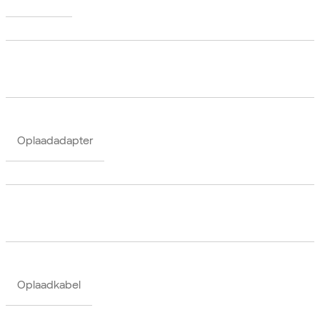
Oplaadadapter
Oplaadkabel