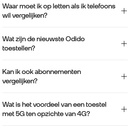
Waar moet ik op letten als ik telefoons
wil vergelijken?
Wat zijn de nieuwste Odido
toestellen?
Kan ik ook abonnementen
vergelijken?
Wat is het voordeel van een toestel
met 5G ten opzichte van 4G?