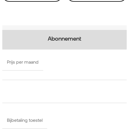
Abonnement
Prijs per maand
Bijbetaling toestel