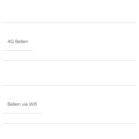
4G Bellen
Bellen via Wifi