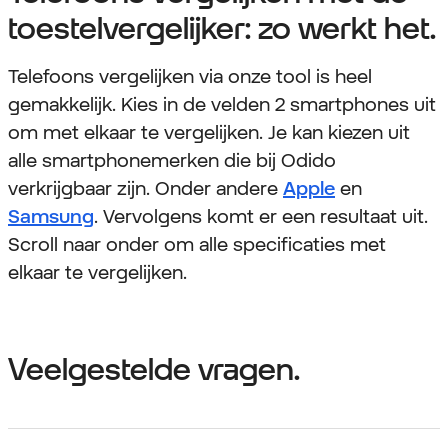
toestelvergelijker: zo werkt het.
Telefoons vergelijken via onze tool is heel
gemakkelijk. Kies in de velden 2 smartphones uit
om met elkaar te vergelijken. Je kan kiezen uit
alle smartphonemerken die bij Odido
verkrijgbaar zijn. Onder andere
Apple
en
Samsung
. Vervolgens komt er een resultaat uit.
Scroll naar onder om alle specificaties met
elkaar te vergelijken.
Veelgestelde vragen.