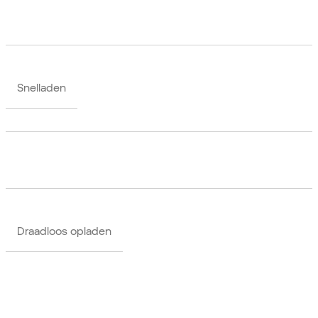
Snelladen
Draadloos opladen