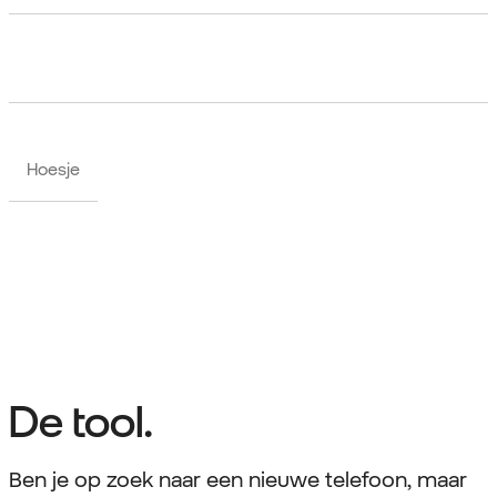
Hoesje
De tool.
Ben je op zoek naar een nieuwe telefoon, maar