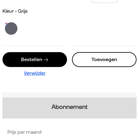
Kleur - Grijs
Bestellen
Toevoegen
Verwijder
Abonnement
Prijs per maand