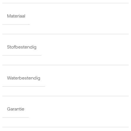
Materiaal
Stofbestendig
Waterbestendig
Garantie