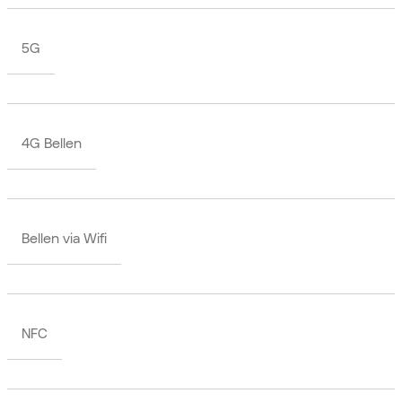
5G
4G Bellen
Bellen via Wifi
NFC