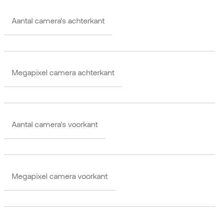
Aantal camera's achterkant
Megapixel camera achterkant
Aantal camera's voorkant
Megapixel camera voorkant