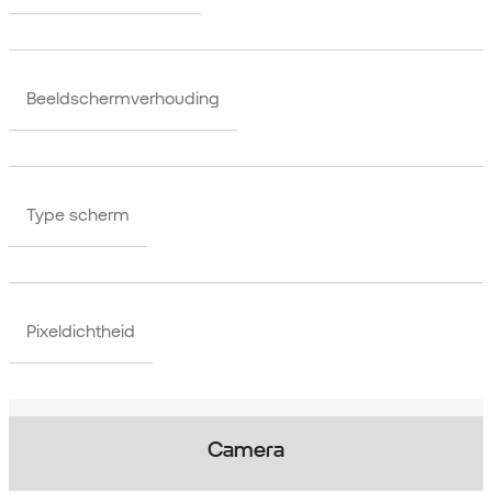
Beeldschermverhouding
Type scherm
Pixeldichtheid
Camera