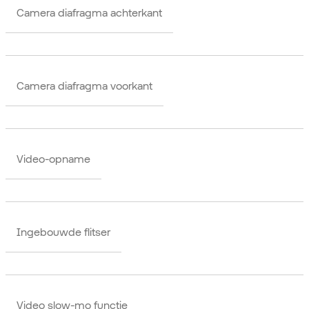
Camera diafragma achterkant
Camera diafragma voorkant
Video-opname
Ingebouwde flitser
Video slow-mo functie