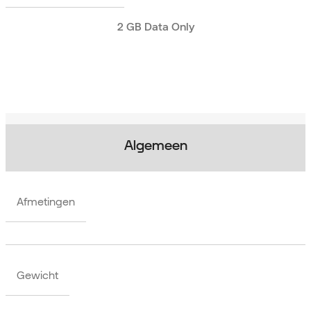
2 GB Data Only
Algemeen
Afmetingen
Gewicht