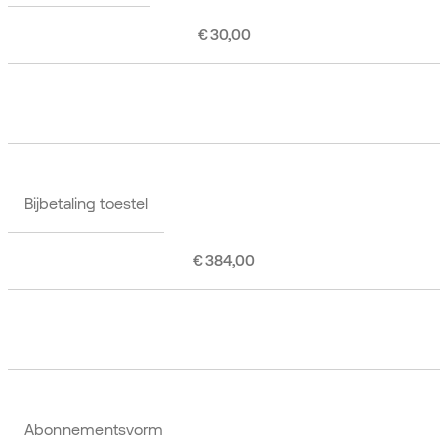
€ 30,00
Bijbetaling toestel
€ 384,00
Abonnementsvorm