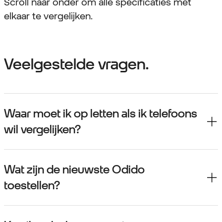
Scroll naar onder om alle specificaties met
elkaar te vergelijken.
Veelgestelde vragen.
Waar moet ik op letten als ik telefoons
wil vergelijken?
Wat zijn de nieuwste Odido
toestellen?