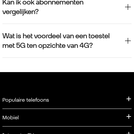
Kan ik ook abonnementen
vergelijken?
Wat is het voordeel van een toestel
met 5G ten opzichte van 4G?
Populaire telefoons
iPhone
Mobiel
iPhone 17
Mobiel abonnement