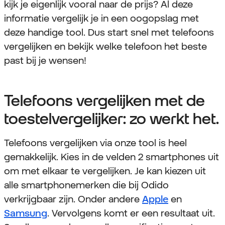
kijk je eigenlijk vooral naar de prijs? Al deze
informatie vergelijk je in een oogopslag met
deze handige tool. Dus start snel met telefoons
vergelijken en bekijk welke telefoon het beste
past bij je wensen!
Telefoons vergelijken met de
toestelvergelijker: zo werkt het.
Telefoons vergelijken via onze tool is heel
gemakkelijk. Kies in de velden 2 smartphones uit
om met elkaar te vergelijken. Je kan kiezen uit
alle smartphonemerken die bij Odido
verkrijgbaar zijn. Onder andere
Apple
en
Samsung
. Vervolgens komt er een resultaat uit.