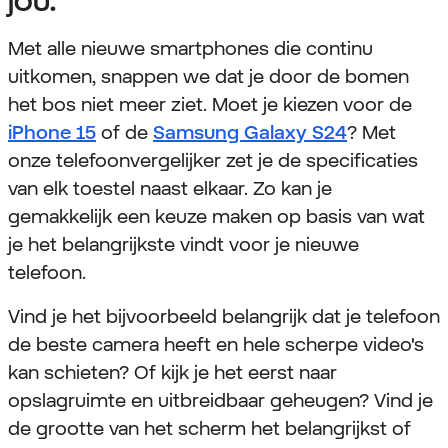
Met alle nieuwe smartphones die continu
uitkomen, snappen we dat je door de bomen
het bos niet meer ziet. Moet je kiezen voor de
iPhone 15
of de
Samsung Galaxy S24
? Met
onze telefoonvergelijker zet je de specificaties
van elk toestel naast elkaar. Zo kan je
gemakkelijk een keuze maken op basis van wat
je het belangrijkste vindt voor je nieuwe
telefoon.
Vind je het bijvoorbeeld belangrijk dat je telefoon
de beste camera heeft en hele scherpe video's
kan schieten? Of kijk je het eerst naar
opslagruimte en uitbreidbaar geheugen? Vind je
de grootte van het scherm het belangrijkst of