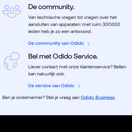
De community.
Van technische vragen tot vragen over het
aansluiten van apparaten: met ruim 300.000
leden heb je zo een antwoord.
De community van Odido
Bel met Odido Service.
Liever contact met onze klantenservice? Bellen
kan natuurlijk ook.
De service van Odido
Ben je ondernemer? Stel je vraag aan
Odido Business
.