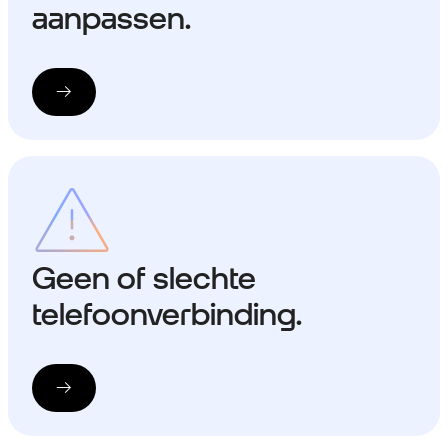
aanpassen.
Geen of slechte
telefoonverbinding.