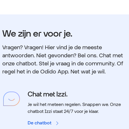
We zijn er voor je.
Vragen? Vragen! Hier vind je de meeste
antwoorden. Niet gevonden? Bel ons. Chat met
onze chatbot. Stel je vraag in de community. Of
regel het in de Odido App. Net wat je wil.
Chat met Izzi.
Je wil het meteen regelen. Snappen we.
Onze
chatbot Izzi staat 24/7 voor je klaar.
De chatbot