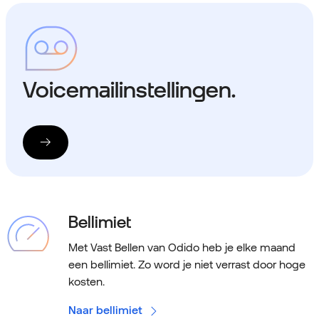
Voicemailinstellingen.
Bellimiet
Met Vast Bellen van Odido heb je elke maand
een bellimiet. Zo word je niet verrast door hoge
kosten.
Naar bellimiet