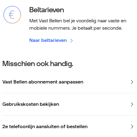
Beltarieven
Met Vast Bellen bel je voordelig naar vaste en
mobiele nummers. Je betaalt per seconde.
Naar beltarieven
Misschien ook handig.
Vast Bellen abonnement aanpassen
Gebruikskosten bekijken
2e telefoonlijn aansluiten of bestellen