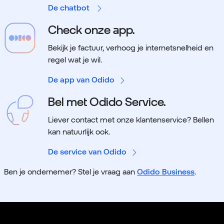
De chatbot
Check onze app.
Bekijk je factuur, verhoog je internetsnelheid en
regel wat je wil.
De app van Odido
Bel met Odido Service.
Liever contact met onze klantenservice? Bellen
kan natuurlijk ook.
De service van Odido
Ben je ondernemer? Stel je vraag aan
Odido Business
.