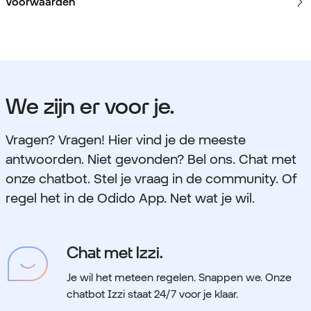
Voorwaarden
We zijn er voor je.
Vragen? Vragen! Hier vind je de meeste
antwoorden. Niet gevonden? Bel ons. Chat met
onze chatbot. Stel je vraag in de community. Of
regel het in de Odido App. Net wat je wil.
Chat met Izzi.
Je wil het meteen regelen. Snappen we.
Onze
chatbot Izzi staat 24/7 voor je klaar.