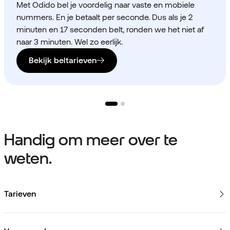
Met Odido bel je voordelig naar vaste en mobiele
nummers. En je betaalt per seconde. Dus als je 2
minuten en 17 seconden belt, ronden we het niet af
naar 3 minuten. Wel zo eerlijk.
Bekijk beltarieven
Handig om meer over te
weten.
Tarieven