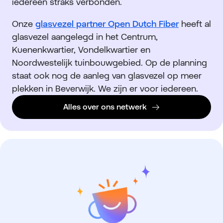
iedereen straks verbonden.
Onze
glasvezel partner Open Dutch Fiber
heeft al
glasvezel aangelegd in het Centrum,
Kuenenkwartier, Vondelkwartier en
Noordwestelijk tuinbouwgebied. Op de planning
staat ook nog de aanleg van glasvezel op meer
plekken in Beverwijk. We zijn er voor iedereen.
Alles over ons netwerk