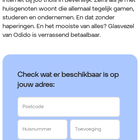
huisgenoten woont die allemaal tegelijk gamen,
studeren en ondernemen. En dat zonder
haperingen. En het mooiste van alles? Glasvezel
van Odido is verrassend betaalbaar.
Check wat er beschikbaar is op
jouw adres:
Postcode
Huisnummer
Toevoeging