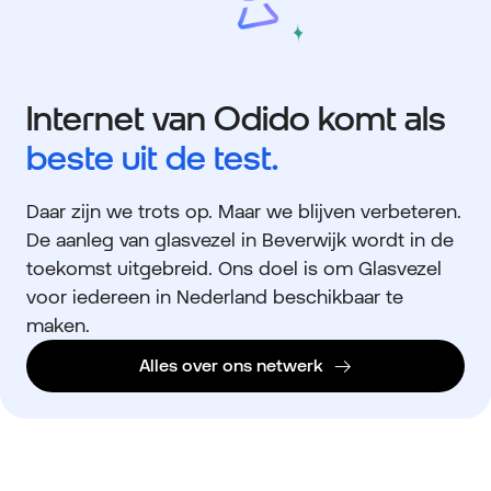
Internet van Odido komt als
beste uit de test.
Daar zijn we trots op. Maar we blijven verbeteren.
De aanleg van glasvezel in Beverwijk wordt in de
toekomst uitgebreid. Ons doel is om Glasvezel
voor iedereen in Nederland beschikbaar te
maken.
Alles over ons netwerk