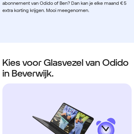
abonnement van Odido of Ben? Dan kan je elke maand € 5
extra korting krijgen. Mooi meegenomen.
Kies voor Glasvezel van Odido
in Beverwijk.