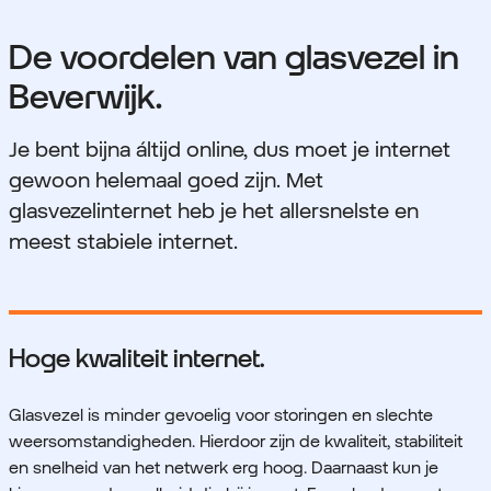
De voordelen van glasvezel in
Beverwijk.
Je bent bijna áltijd online, dus moet je internet
gewoon helemaal goed zijn. Met
glasvezelinternet heb je het allersnelste en
meest stabiele internet.
Hoge kwaliteit internet.
Glasvezel is minder gevoelig voor storingen en slechte
weersomstandigheden. Hierdoor zijn de kwaliteit, stabiliteit
en snelheid van het netwerk erg hoog. Daarnaast kun je