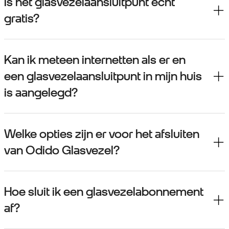
Is het glasvezelaansluitpunt echt
gratis?
Kan ik meteen internetten als er en
een glasvezelaansluitpunt in mijn huis
is aangelegd?
Welke opties zijn er voor het afsluiten
van Odido Glasvezel?
Hoe sluit ik een glasvezelabonnement
af?