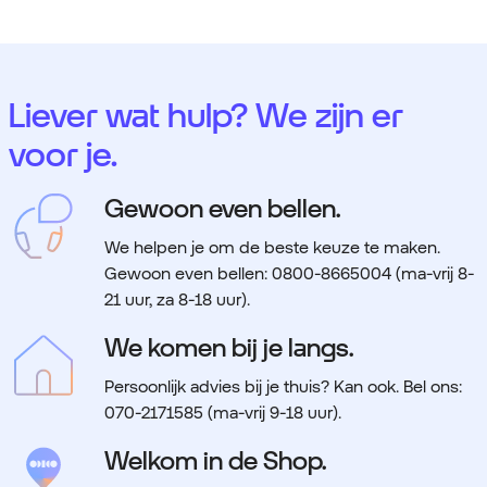
Liever wat hulp? We zijn er
voor je.
Gewoon even bellen.
We helpen je om de beste keuze te maken.
Gewoon even bellen: 0800-8665004 (ma-vrij 8-
21 uur, za 8-18 uur).
We komen bij je langs.
Persoonlijk advies bij je thuis? Kan ook. Bel ons:
070-2171585 (ma-vrij 9-18 uur).
Welkom in de Shop.