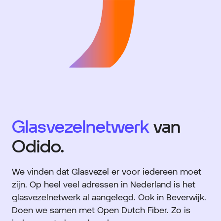
Glasvezelnetwerk
van
Odido.
We vinden dat Glasvezel er voor iedereen moet
zijn. Op heel veel adressen in Nederland is het
glasvezelnetwerk al aangelegd. Ook in Beverwijk.
Doen we samen met Open Dutch Fiber. Zo is