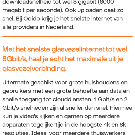
downloadsnelheid tot wel 8 gigabit (8000
megabit per seconde). Ook uploaden gaat zo
snel. Bij Odido krijg je het snelste internet van
alle providers in Nederland.
Met het snelste glasvezelinternet tot wel
8Gbit/s, haal je echt het maximale uit je
glasvezelverbinding.
Uitermate geschikt voor grote huishoudens en
gebruikers met een grote behoefte aan data en
snelle toegang tot clouddiensten. 1 Gbit/s en 2
Gbit/s snelheden zijn al sneller dan snel. Hiermee
kun je video’s kijken en gamen op meerdere
apparaten tegelijkertijd in de hoogste 4k en 8k
resoluties. Ideaal voor meerdere thuiswerkers