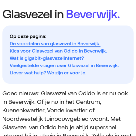
Glasvezel in
Beverwijk.
Op deze pagina:
De voordelen van glasvezel in Beverwijk.
Kies voor Glasvezel van Odido in Beverwijk.
Wat is gigabit-glasvezelinternet?
Veelgestelde vragen over Glasvezel in Beverwijk.
Liever wat hulp? We zijn er voor je.
Goed nieuws: Glasvezel van Odido is er nu ook
in Beverwijk. Of je nu in het Centrum,
Kuenenkwartier, Vondelkwartier of
Noordwestelijk tuinbouwgebied woont. Met
Glasvezel van Odido heb je altijd supersnel
internet bij jou thuis in Beverwijk. Zelfs als je met