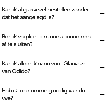
Kan ik al glasvezel bestellen zonder
dat het aangelegd is?
Ben ik verplicht om een abonnement
af te sluiten?
Kan ik alleen kiezen voor Glasvezel
van Odido?
Heb ik toestemming nodig van de
vve?