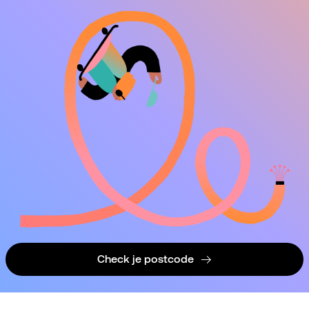
Check je postcode