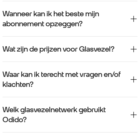
Wanneer kan ik het beste mijn
abonnement opzeggen?
Wat zijn de prijzen voor Glasvezel?
Waar kan ik terecht met vragen en/of
klachten?
Welk glasvezelnetwerk gebruikt
Odido?