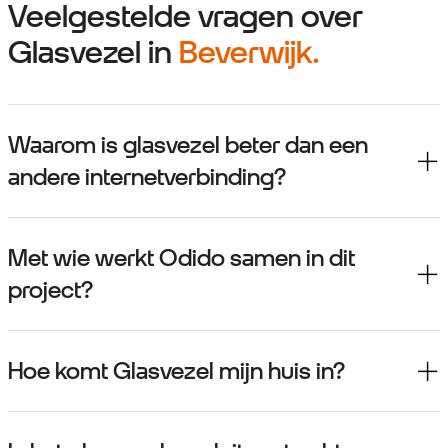
Veelgestelde vragen over
Glasvezel in
Beverwijk.
Waarom is glasvezel beter dan een
andere internetverbinding?
Met wie werkt Odido samen in dit
project?
Hoe komt Glasvezel mijn huis in?