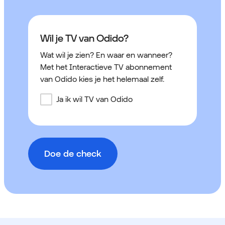
Wil je TV van Odido?
Wat wil je zien? En waar en wanneer?
Met het Interactieve TV abonnement
van Odido kies je het helemaal zelf.
Ja ik wil TV van Odido
Doe de check