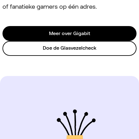
of fanatieke gamers op één adres.
Meer over Gigabit
Doe de Glasvezelcheck