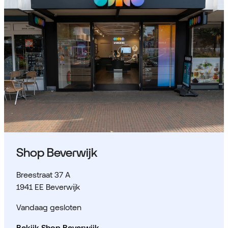
Shop Beverwijk
Breestraat 37 A
1941 EE Beverwijk
Vandaag gesloten
Bekijk Shop Beverwijk