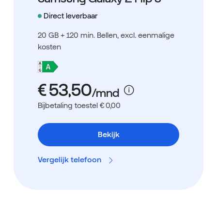
Direct leverbaar
20 GB + 120 min. Bellen
, excl. eenmalige
kosten
Bijbetaling toestel € 0,00
Bekijk
Vergelijk telefoon