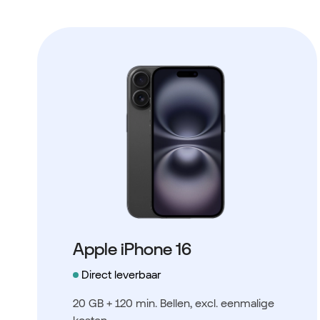
Apple iPhone 16
Direct leverbaar
20 GB + 120 min. Bellen
, excl. eenmalige