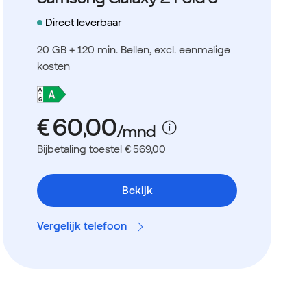
Direct leverbaar
20 GB + 120 min. Bellen
, excl. eenmalige
kosten
Bijbetaling toestel € 569,00
Bekijk
Vergelijk telefoon