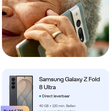
Samsung Galaxy Z Fold
8 Ultra
Direct leverbaar
40 GB + 120 min. Bellen
Nu tot
€ 730