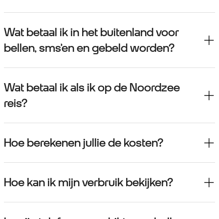
Wat betaal ik in het buitenland voor
bellen, sms’en en gebeld worden?
Wat betaal ik als ik op de Noordzee
reis?
Hoe berekenen jullie de kosten?
Hoe kan ik mijn verbruik bekijken?