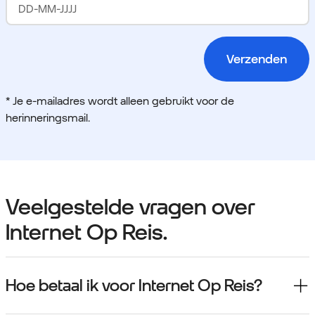
Verzenden
* Je e-mailadres wordt alleen gebruikt voor de
herinneringsmail.
Veelgestelde vragen over
Internet Op Reis.
Hoe betaal ik voor Internet Op Reis?