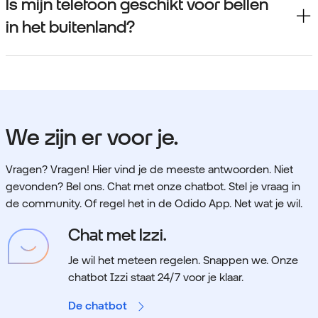
Is mijn telefoon geschikt voor bellen
in het buitenland?
We zijn er voor je.
Vragen? Vragen! Hier vind je de meeste antwoorden. Niet
gevonden? Bel ons. Chat met onze chatbot. Stel je vraag in
de community. Of regel het in de Odido App. Net wat je wil.
Chat met Izzi.
Je wil het meteen regelen. Snappen we.
Onze
chatbot Izzi staat 24/7 voor je klaar.
De chatbot