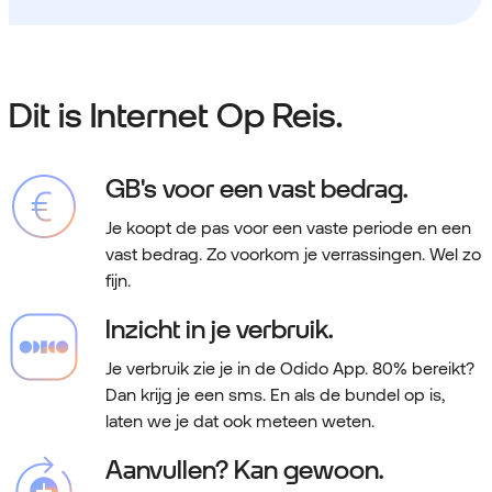
Dit is Internet Op Reis.
GB's voor een vast bedrag.
Je koopt de pas voor een vaste periode en een
vast bedrag. Zo voorkom je verrassingen. Wel zo
fijn.
Inzicht in je verbruik.
Je verbruik zie je in de Odido App. 80% bereikt?
Dan krijg je een sms. En als de bundel op is,
laten we je dat ook meteen weten.
Aanvullen? Kan gewoon.