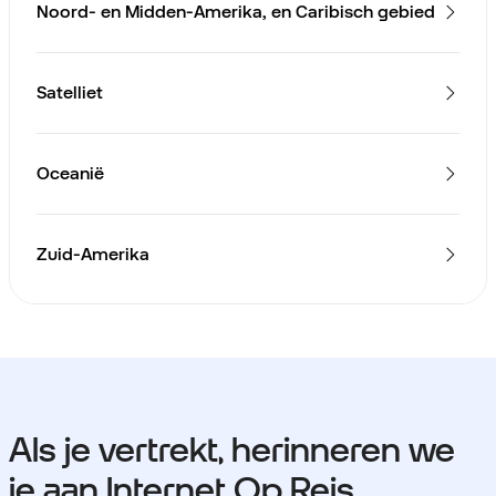
Noord- en Midden-Amerika, en Caribisch gebied
Satelliet
Oceanië
Zuid-Amerika
Als je vertrekt, herinneren we
je aan Internet Op Reis.