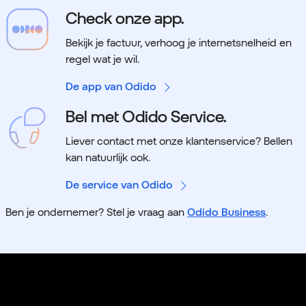
Check onze app.
Bekijk je factuur, verhoog je internetsnelheid en
regel wat je wil.
De app van Odido
Bel met Odido Service.
Liever contact met onze klantenservice? Bellen
kan natuurlijk ook.
De service van Odido
Ben je ondernemer? Stel je vraag aan
Odido Business
.