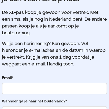
De XL-pas koop je gewoon voor vertrek. Met
een sms, als je nog in Nederland bent. De andere
passen koop je als je aankomt op je
bestemming.
Wil je een herinnering? Kan gewoon. Vul
hieronder je e-mailadres en de datum in waarop
je vertrekt. Krijg je van ons 1 dag voordat je
weggaat een e-mail. Handig toch.
Email*
Wanneer ga je naar het buitenland?*