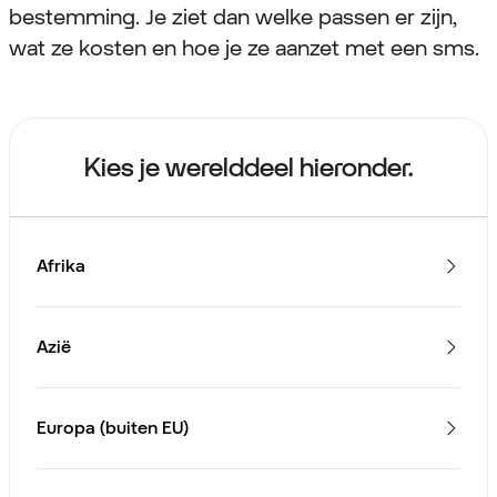
bestemming. Je ziet dan welke passen er zijn,
wat ze kosten en hoe je ze aanzet met een sms.
Kies je werelddeel hieronder.
Afrika
Azië
Europa (buiten EU)