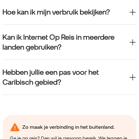
Hoe kan ik mijn verbruik bekijken?
Kan ik Internet Op Reis in meerdere
landen gebruiken?
Hebben jullie een pas voor het
Caribisch gebied?
Zo maak je verbinding in het buitenland.
Ga je op reis? Dan wil je gewoon bereik. We leggen je