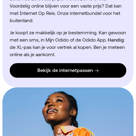
V
oordelig online blijven voor een vaste prijs? Dat kan
met
Internet Op Reis
. Onze internetbundel voor het
buitenland.
Je koopt ze makkelijk op je bestemming. Kan gewoon
met een sms, in Mijn Odido of de Odido App.
Handig
:
de XL-pas kan je voor vertrek al kopen. Ben je meteen
online als je aankomt.
Bekijk de internetpassen