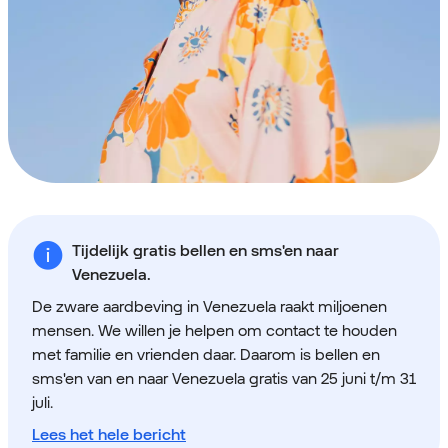
Tijdelijk gratis bellen en sms'en naar
Venezuela.
De zware aardbeving in Venezuela raakt miljoenen
mensen. We willen je helpen om contact te houden
met familie en vrienden daar. Daarom is bellen en
sms'en van en naar Venezuela gratis van 25 juni t/m 31
juli.
Lees het hele bericht