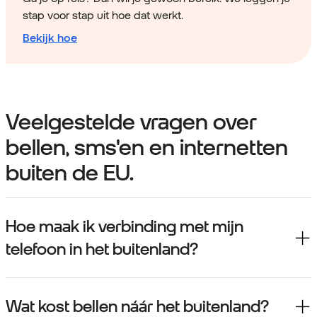
stap voor stap uit hoe dat werkt.
Bekijk hoe
Veelgestelde vragen over
bellen, sms'en en internetten
buiten de EU.
Hoe maak ik verbinding met mijn
telefoon in het buitenland?
Wat kost bellen náár het buitenland?