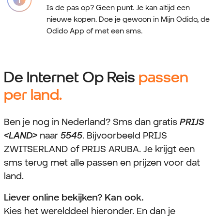
Is de pas op? Geen punt. Je kan altijd een
nieuwe kopen. Doe je gewoon in Mijn Odido, de
Odido App of met een sms.
De Internet Op Reis
passen
per land.
Ben je nog in Nederland? Sms dan gratis
PRIJS
<LAND>
naar
5545
.
Bijvoorbeeld PRIJS
ZWITSERLAND of PRIJS ARUBA.
Je krijgt een
sms terug met alle passen en prijzen voor dat
land.
Liever online bekijken? Kan ook.
Kies het werelddeel hieronder. En dan je