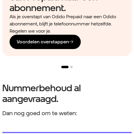
abonnement.
Als je overstapt van Odido Prepaid naar een Odido
abonnement, blijft je telefoonnummer hetzelfde.
Regelen we voor je.
Voordelen overstappen
Nummerbehoud al
aangevraagd.
Dan nog goed om te weten: