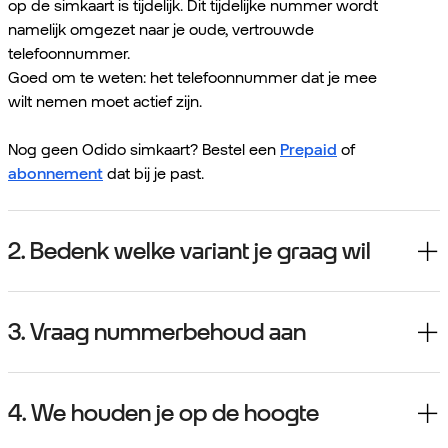
op de simkaart is tijdelijk. Dit tijdelijke nummer wordt
namelijk omgezet naar je oude, vertrouwde
telefoonnummer.
Goed om te weten: het telefoonnummer dat je mee
wilt nemen moet actief zijn.
Nog geen Odido simkaart? Bestel een
Prepaid
of
abonnement
dat bij je past.
2. Bedenk welke variant je graag wil
3. Vraag nummerbehoud aan
4. We houden je op de hoogte