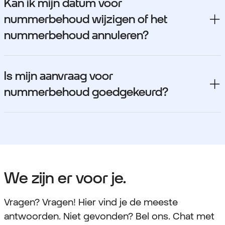
Kan ik mijn datum voor
nummerbehoud wijzigen of het
nummerbehoud annuleren?
Is mijn aanvraag voor
nummerbehoud goedgekeurd?
We zijn er voor je.
Vragen? Vragen! Hier vind je de meeste
antwoorden. Niet gevonden? Bel ons. Chat met