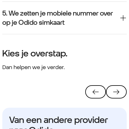
5. We zetten je mobiele nummer over
op je Odido simkaart
Kies je overstap.
Dan helpen we je verder.
Van een andere provider