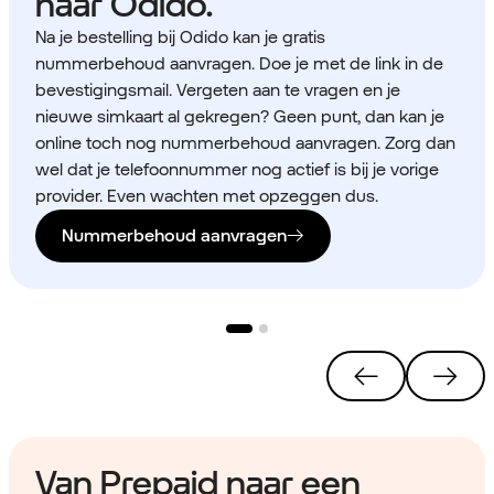
naar Odido.
Na je bestelling bij Odido kan je gratis
nummerbehoud aanvragen. Doe je met de link in de
bevestigingsmail. Vergeten aan te vragen en je
nieuwe simkaart al gekregen? Geen punt, dan kan je
online toch nog nummerbehoud aanvragen. Zorg dan
wel dat je telefoonnummer nog actief is bij je vorige
provider. Even wachten met opzeggen dus.
Nummerbehoud aanvragen
Van Prepaid naar een