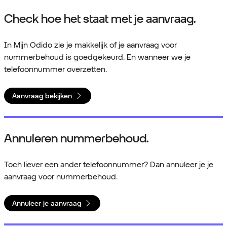
Check hoe het staat met je aanvraag.
In Mijn Odido zie je makkelijk of je aanvraag voor
nummerbehoud is goedgekeurd. En wanneer we je
telefoonnummer overzetten.
Aanvraag bekijken
Annuleren nummerbehoud.
Toch liever een ander telefoonnummer? Dan annuleer je je
aanvraag voor nummerbehoud.
Annuleer je aanvraag