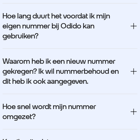
Hoe lang duurt het voordat ik mijn
eigen nummer bij Odido kan
gebruiken?
Waarom heb ik een nieuw nummer
gekregen? Ik wil nummerbehoud en
dit heb ik ook aangegeven.
Hoe snel wordt mijn nummer
omgezet?