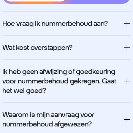
Hoe vraag ik nummerbehoud aan?
Wat kost overstappen?
Ik heb geen afwijzing of goedkeuring
voor nummerbehoud gekregen. Gaat
het wel goed?
Waarom is mijn aanvraag voor
nummerbehoud afgewezen?