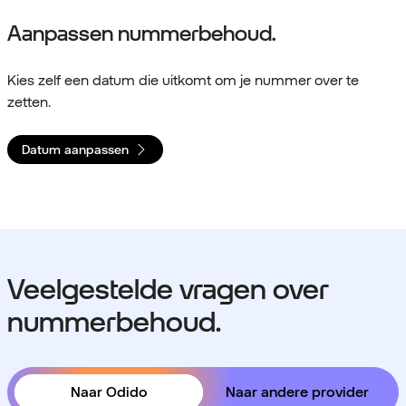
Aanpassen nummerbehoud.
Kies zelf een datum die uitkomt om je nummer over te
zetten.
Datum aanpassen
Veelgestelde vragen over
nummerbehoud.
Naar Odido
Naar andere provider