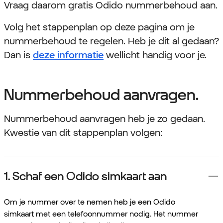
Vraag daarom gratis Odido nummerbehoud aan.
Volg het stappenplan op deze pagina om je
nummerbehoud te regelen. Heb je dit al gedaan?
Dan is
deze informatie
wellicht handig voor je.
Nummerbehoud aanvragen.
Nummerbehoud aanvragen heb je zo gedaan.
Kwestie van dit stappenplan volgen:
1. Schaf een Odido simkaart aan
Om je nummer over te nemen heb je een Odido
simkaart met een telefoonnummer nodig. Het nummer