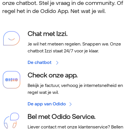
onze chatbot. Stel je vraag in de community. Of
regel het in de Odido App. Net wat je wil.
Chat met Izzi.
Je wil het meteen regelen. Snappen we.
Onze
chatbot Izzi staat 24/7 voor je klaar.
De chatbot
Check onze app.
Bekijk je factuur, verhoog je internetsnelheid en
regel wat je wil.
De app van Odido
Bel met Odido Service.
Liever contact met onze klantenservice? Bellen