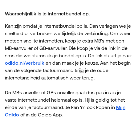
Waarschijnlijk is je internetbundel op.
Kan zijn omdat je internetbundel op is. Dan verlagen we je
snelheid of verbreken we tijdelijk de verbinding. Om weer
meteen snel te internetten, koop je extra MB's met een
MB-aanvuller of GB-aanvuller. Die koop je via de link in de
sms die we sturen als je bundel op is. De link stuurt je naar
odido.nl/verbruik
en dan maak je je keuze. Aan het begin
van de volgende factuurmaand krijg je de oude
internetsnelheid automatisch weer terug.
De MB-aanvuller of GB-aanvuller gaat dus pas in als je
vaste internetbundel helemaal op is. Hij is geldig tot het
einde van je factuurmaand. Je kan 'm ook kopen in
Mijn
Odido
of in de Odido App.