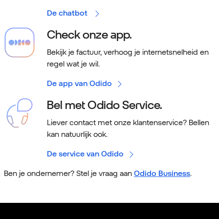
De chatbot
Check onze app.
Bekijk je factuur, verhoog je internetsnelheid en
regel wat je wil.
De app van Odido
Bel met Odido Service.
Liever contact met onze klantenservice? Bellen
kan natuurlijk ook.
De service van Odido
Ben je ondernemer? Stel je vraag aan
Odido Business
.