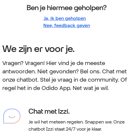
Ben je hiermee geholpen?
Ja, ik ben geholpen
Nee, feedback geven
We zijn er voor je.
Vragen? Vragen! Hier vind je de meeste
antwoorden. Niet gevonden? Bel ons. Chat met
onze chatbot. Stel je vraag in de community. Of
regel het in de Odido App. Net wat je wil.
Chat met Izzi.
Je wil het meteen regelen. Snappen we.
Onze
chatbot Izzi staat 24/7 voor je klaar.