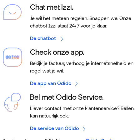
Chat met Izzi.
Je wil het meteen regelen. Snappen we.
Onze
chatbot Izzi staat 24/7 voor je klaar.
De chatbot
Check onze app.
Bekijk je factuur, verhoog je internetsnelheid en
regel wat je wil.
De app van Odido
Bel met Odido Service.
Liever contact met onze klantenservice? Bellen
kan natuurlijk ook.
De service van Odido