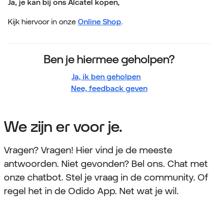
Ja, je kan bij ons Alcatel kopen,
Kijk hiervoor in onze
Online Shop
.
Ben je hiermee geholpen?
Ja, ik ben geholpen
Nee, feedback geven
We zijn er voor je.
Vragen? Vragen! Hier vind je de meeste
antwoorden. Niet gevonden? Bel ons. Chat met
onze chatbot. Stel je vraag in de community. Of
regel het in de Odido App. Net wat je wil.