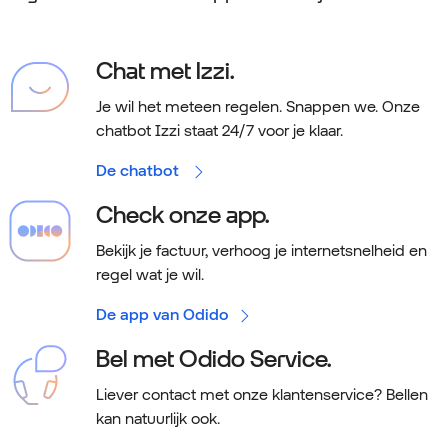
Chat met Izzi.
Je wil het meteen regelen. Snappen we.
Onze
chatbot Izzi staat 24/7 voor je klaar.
De chatbot
Check onze app.
Bekijk je factuur, verhoog je internetsnelheid en
regel wat je wil.
De app van Odido
Bel met Odido Service.
Liever contact met onze klantenservice? Bellen
kan natuurlijk ook.