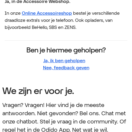
Ja, in de Accessoire Webshop.
In onze
Online Accessoireshop
bestel je verschillende
draadloze extra's voor je telefoon. Ook opladers, van
bijvoorbeeld BeHello, SBS en ZENS.
Ben je hiermee geholpen?
Ja, ik ben geholpen
Nee, feedback geven
We zijn er voor je.
Vragen? Vragen! Hier vind je de meeste
antwoorden. Niet gevonden? Bel ons. Chat met
onze chatbot. Stel je vraag in de community. Of
regel het in de Odido App. Net wat je wil.