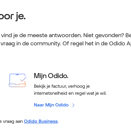
oor je.
r vind je de meeste antwoorden. Niet gevonden? Be
 vraag in de community. Of regel het in de Odido Ap
Mijn Odido.
Bekijk je factuur, verhoog je
internetsnelheid en regel wat je wil.
Naar Mijn Odido
je vraag aan
Odido Business
.