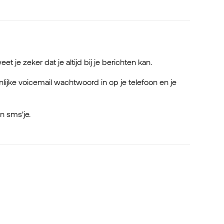
eet je zeker dat je altijd bij je berichten kan.
nlijke voicemail wachtwoord in op je telefoon en je
n sms'je.