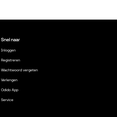
Snel naar
Inloggen
Registreren
Wachtwoord vergeten
Verlengen
Odido App
Service