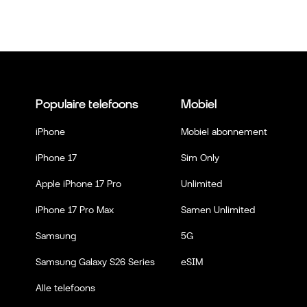
Populaire telefoons
Mobiel
iPhone
Mobiel abonnement
iPhone 17
Sim Only
Apple iPhone 17 Pro
Unlimited
iPhone 17 Pro Max
Samen Unlimited
Samsung
5G
Samsung Galaxy S26 Series
eSIM
Alle telefoons