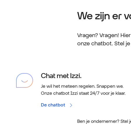
We zijn er v
Vragen? Vragen! Hie
onze chatbot. Stel je
Chat met Izzi.
Je wil het meteen regelen. Snappen we.
Onze chatbot Izzi staat 24/7 voor je klaar.
De chatbot
Ben je ondernemer? Stel 