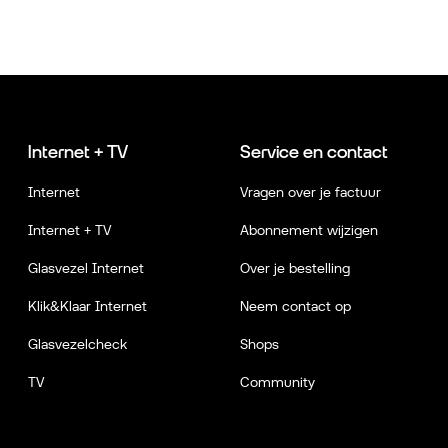
Internet + TV
Service en contact
Internet
Vragen over je factuur
Internet + TV
Abonnement wijzigen
Glasvezel Internet
Over je bestelling
Klik&Klaar Internet
Neem contact op
Glasvezelcheck
Shops
TV
Community