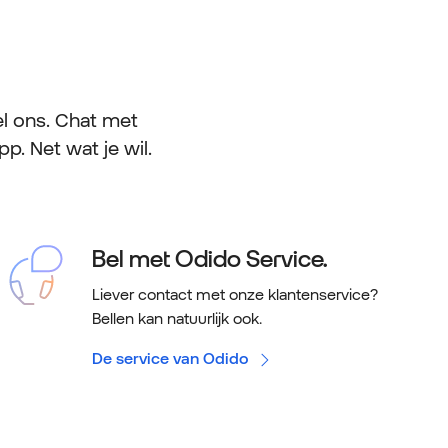
l ons. Chat met
p. Net wat je wil.
Bel met Odido Service.
Liever contact met onze klantenservice?
Bellen kan natuurlijk ook.
De service van Odido