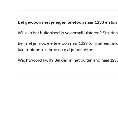
Bel gewoon met je eigen telefoon naar 1233 en luis
Wil je in het buitenland je voicemail luisteren? Stel d
Bel met je mobiele telefoon naar 1233 (of met een ande
kan meteen luisteren naar al je berichten.
Wachtwoord kwijt? Bel dan in het buitenland naar 1233