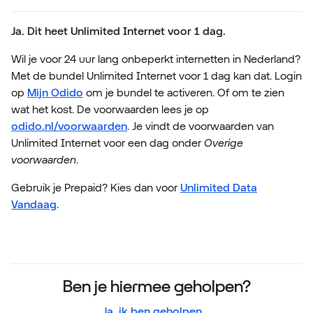
Ja. Dit heet Unlimited Internet voor 1 dag.
Wil je voor 24 uur lang onbeperkt internetten in Nederland?
Met de bundel Unlimited Internet voor 1 dag kan dat. Login
op
Mijn Odido
om je bundel te activeren. Of om te zien
wat het kost. De voorwaarden lees je op
odido.nl/voorwaarden
. Je vindt de voorwaarden van
Unlimited Internet voor een dag onder
Overige
voorwaarden
.
Gebruik je Prepaid? Kies dan voor
Unlimited Data
Vandaag
.
Ben je hiermee geholpen?
Ja, ik ben geholpen