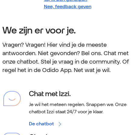
Nee, feedback geven
We zijn er voor je.
Vragen? Vragen! Hier vind je de meeste
antwoorden. Niet gevonden? Bel ons. Chat met
onze chatbot. Stel je vraag in de community. Of
regel het in de Odido App. Net wat je wil.
Chat met Izzi.
Je wil het meteen regelen. Snappen we.
Onze
chatbot Izzi staat 24/7 voor je klaar.
De chatbot