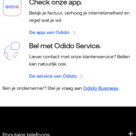
Check onze app.
Bekijk je factuur, verhoog je internetsnelheid en
regel wat je wil.
De app van Odido
Bel met Odido Service.
Liever contact met onze klantenservice? Bellen
kan natuurlijk ook.
De service van Odido
Ben je ondernemer? Stel je vraag aan
Odido Business
.
Populaire telefoons