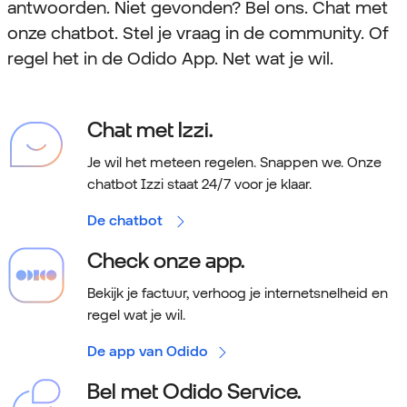
antwoorden. Niet gevonden? Bel ons. Chat met
onze chatbot. Stel je vraag in de community. Of
regel het in de Odido App. Net wat je wil.
Chat met Izzi.
Je wil het meteen regelen. Snappen we.
Onze
chatbot Izzi staat 24/7 voor je klaar.
De chatbot
Check onze app.
Bekijk je factuur, verhoog je internetsnelheid en
regel wat je wil.
De app van Odido
Bel met Odido Service.