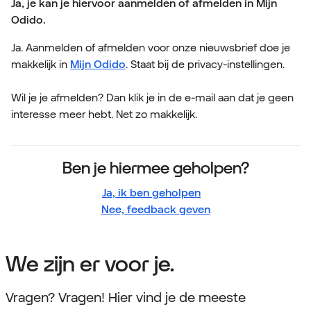
Ja, je kan je hiervoor aanmelden of afmelden in Mijn
Odido.
Ja. Aanmelden of afmelden voor onze nieuwsbrief doe je
makkelijk in
Mijn Odido
. Staat bij de privacy-instellingen.
Wil je je afmelden? Dan klik je in de e-mail aan dat je geen
interesse meer hebt. Net zo makkelijk.
Ben je hiermee geholpen?
Ja, ik ben geholpen
Nee, feedback geven
We zijn er voor je.
Vragen? Vragen! Hier vind je de meeste