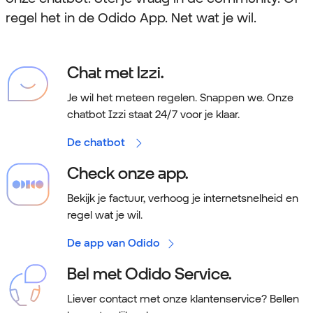
regel het in de Odido App. Net wat je wil.
Chat met Izzi.
Je wil het meteen regelen. Snappen we.
Onze
chatbot Izzi staat 24/7 voor je klaar.
De chatbot
Check onze app.
Bekijk je factuur, verhoog je internetsnelheid en
regel wat je wil.
De app van Odido
Bel met Odido Service.
Liever contact met onze klantenservice? Bellen