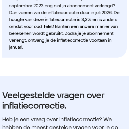
september 2023 nog niet je abonnement verlengd?
Dan voeren we de inflatiecorrectie door in juli 2026.
De
hoogte van deze inflatiecorrectie is 3,3% en is anders
omdat voor oud Tele2 klanten een andere manier van
berekenen wordt gebruikt. Zodra je je abonnement
verlengt, ontvang je de inflatiecorrectie voortaan in
januari.​
Veelgestelde vragen over
inflatiecorrectie.
Heb je een vraag over inflatiecorrectie? We
hebben de meest gestelde vragen voor je op