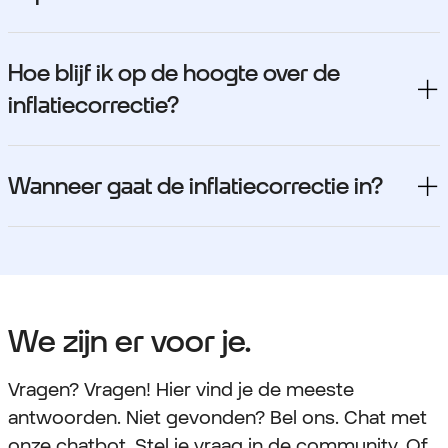
Hoe blijf ik op de hoogte over de
inflatiecorrectie?
Wanneer gaat de inflatiecorrectie in?
We zijn er voor je.
Vragen? Vragen! Hier vind je de meeste
antwoorden. Niet gevonden? Bel ons. Chat met
onze chatbot. Stel je vraag in de community. Of