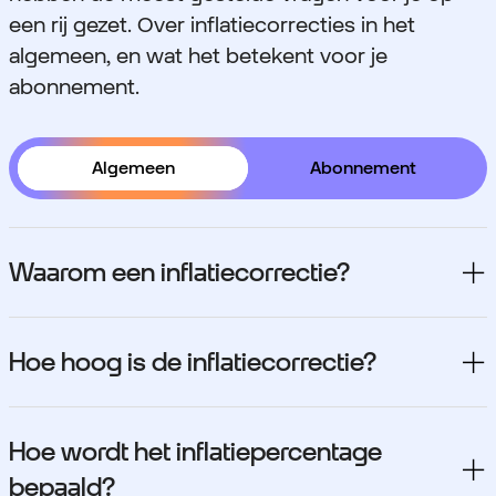
een rij gezet. Over inflatiecorrecties in het
algemeen, en wat het betekent voor je
abonnement.
Algemeen
Abonnement
Waarom een inflatiecorrectie?
Hoe hoog is de inflatiecorrectie?
Hoe wordt het inflatiepercentage
bepaald?