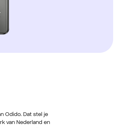
 Odido. Dat stel je
erk van Nederland en