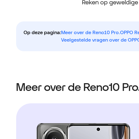
Reken op geweldige k
Op deze pagina:
Meer over de Reno10 Pro.
OPPO Re
Veelgestelde vragen over de OPP
Meer over de Reno10 Pro