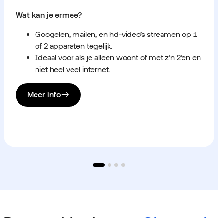
Wat kan je ermee?
Googelen, mailen, en hd-video’s streamen op 1
of 2 apparaten tegelijk.
Ideaal voor als je alleen woont of met z’n 2’en en
niet heel veel internet.
Meer info