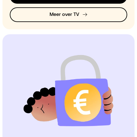
Meer over TV