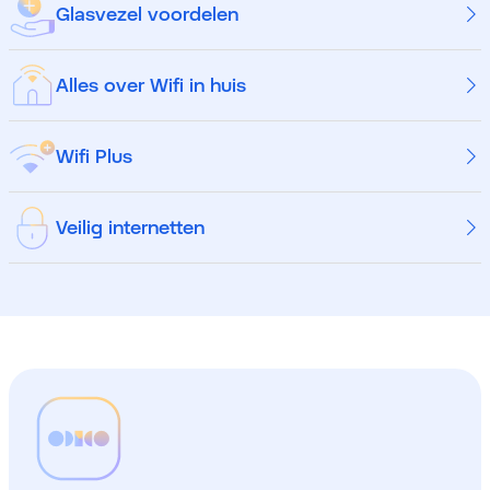
Glasvezel voordelen
Alles over Wifi in huis
Wifi Plus
Veilig internetten