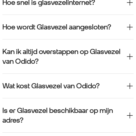
Hoe snel is glasvezelinternet?
Hoe wordt Glasvezel aangesloten?
Kan ik altijd overstappen op Glasvezel
van Odido?
Wat kost Glasvezel van Odido?
Is er Glasvezel beschikbaar op mijn
adres?