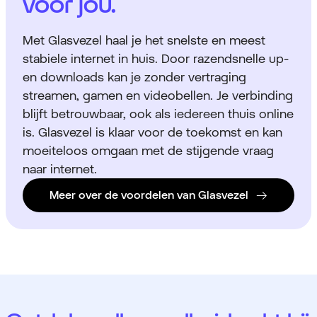
voor jou.
Met Glasvezel haal je het snelste en meest
stabiele internet in huis. Door razendsnelle up-
en downloads kan je zonder vertraging
streamen, gamen en videobellen. Je verbinding
blijft betrouwbaar, ook als iedereen thuis online
is. Glasvezel is klaar voor de toekomst en kan
moeiteloos omgaan met de stijgende vraag
naar internet.
Meer over de voordelen van Glasvezel