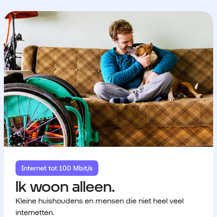
Internet tot 100 Mbit/s
Ik woon alleen.
Kleine huishoudens en mensen die niet heel veel
internetten.