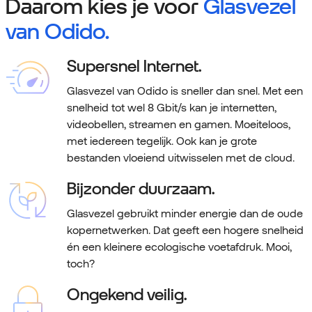
Daarom kies je voor
Glasvezel
van Odido.
Supersnel Internet.
Glasvezel van Odido is sneller dan snel. Met een
snelheid tot wel 8 Gbit/s kan je internetten,
videobellen, streamen en gamen. Moeiteloos,
met iedereen tegelijk. Ook kan je grote
bestanden vloeiend uitwisselen met de cloud.
Bijzonder duurzaam.
Glasvezel gebruikt minder energie dan de oude
kopernetwerken. Dat geeft een hogere snelheid
én een kleinere ecologische voetafdruk. Mooi,
toch?
Ongekend veilig.