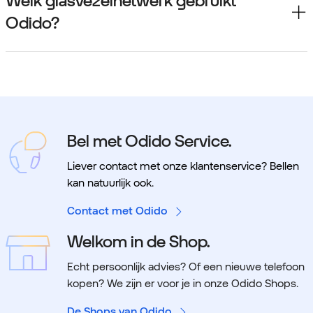
Welk glasvezelnetwerk gebruikt
Odido?
Bel met Odido Service.
Liever contact met onze klantenservice? Bellen
kan natuurlijk ook.
Contact met Odido
Welkom in de Shop.
Echt persoonlijk advies? Of een nieuwe telefoon
kopen? We zijn er voor je in onze Odido Shops.
De Shops van Odido