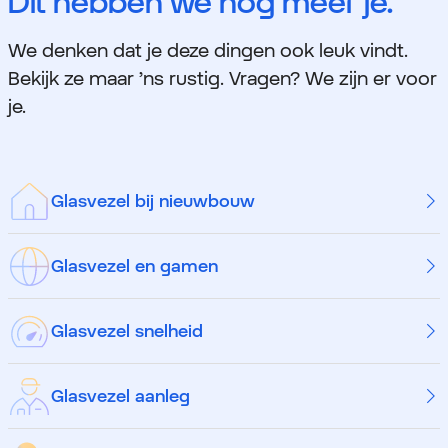
Dit hebben we nog meer je.
We denken dat je deze dingen ook leuk vindt.
Bekijk ze maar ’ns rustig. Vragen? We zijn er voor
je.
Glasvezel bij nieuwbouw
Glasvezel en gamen
Glasvezel snelheid
Glasvezel aanleg