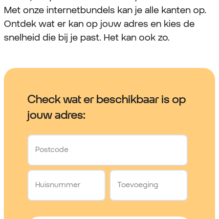
Met onze internetbundels kan je alle kanten op.
Ontdek wat er kan op jouw adres en kies de
snelheid die bij je past. Het kan ook zo.
Check wat er beschikbaar is op
jouw adres:
Postcode
Huisnummer
Toevoeging