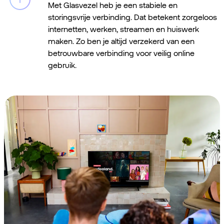
Met Glasvezel heb je een stabiele en
storingsvrije verbinding. Dat betekent zorgeloos
internetten, werken, streamen en huiswerk
maken. Zo ben je altijd verzekerd van een
betrouwbare verbinding voor veilig online
gebruik.