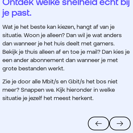
Ontdek welke snelheid echt bij
je past.
Wat je het beste kan kiezen, hangt af van je
situatie. Woon je alleen? Dan wil je wat anders
dan wanneer je het huis deelt met gamers.
Bekijk je thuis alleen af en toe je mail? Dan kies je
een ander abonnement dan wanneer je met
grote bestanden werkt.
Zie je door alle Mbit/s en Gbit/s het bos niet
meer? Snappen we. Kijk hieronder in welke
situatie je jezelf het meest herkent.