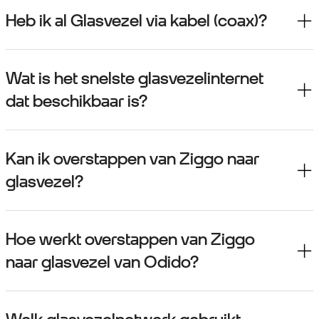
Heb ik al Glasvezel via kabel (coax)?
Wat is het snelste glasvezelinternet
dat beschikbaar is?
Kan ik overstappen van Ziggo naar
glasvezel?
Hoe werkt overstappen van Ziggo
naar glasvezel van Odido?