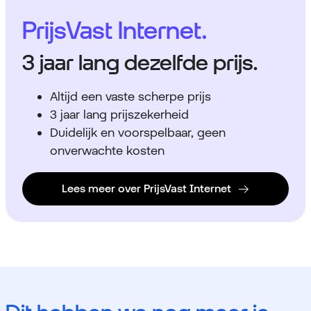
PrijsVast Internet.
3 jaar lang dezelfde prijs.
Altijd een vaste scherpe prijs
3 jaar lang prijszekerheid
Duidelijk en voorspelbaar, geen
onverwachte kosten
Lees meer over PrijsVast Internet