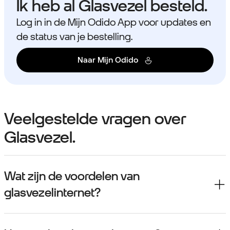
Ik heb al Glasvezel besteld.
Log in in de Mijn Odido App voor updates en
de status van je bestelling.
Naar Mijn Odido
Veelgestelde vragen over
Glasvezel.
Wat zijn de voordelen van
glasvezelinternet?