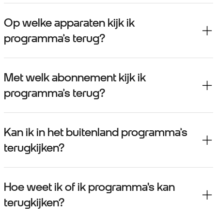
Op welke apparaten kijk ik
programma’s terug?
Met welk abonnement kijk ik
programma’s terug?
Kan ik in het buitenland programma’s
terugkijken?
Hoe weet ik of ik programma's kan
terugkijken?