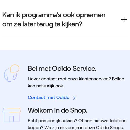
Kan ik programma’s ook opnemen
om ze later terug te kijken?
Bel met Odido Service.
Liever contact met onze klantenservice? Bellen
kan natuurlijk ook.
Contact met Odido
Welkom in de Shop.
Echt persoonlijk advies? Of een nieuwe telefoon
kopen? We zijn er voor je in onze Odido Shops.