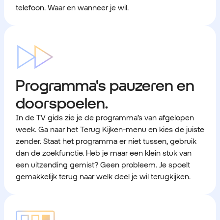
telefoon. Waar en wanneer je wil.
Programma's pauzeren en
doorspoelen.
In de TV gids zie je de programma’s van afgelopen
week. Ga naar het Terug Kijken-menu en kies de juiste
zender. Staat het programma er niet tussen, gebruik
dan de zoekfunctie. Heb je maar een klein stuk van
een uitzending gemist? Geen probleem. Je spoelt
gemakkelijk terug naar welk deel je wil terugkijken.