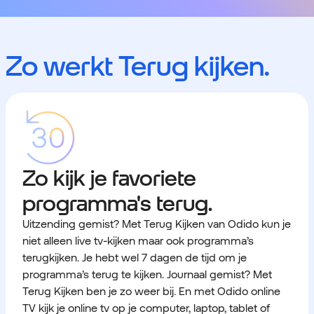
Zo werkt Terug kijken.
Zo kijk je favoriete
programma's terug.
Uitzending gemist? Met Terug Kijken van Odido kun je
niet alleen live tv-kijken maar ook programma’s
terugkijken. Je hebt wel 7 dagen de tijd om je
programma’s terug te kijken. Journaal gemist? Met
Terug Kijken ben je zo weer bij. En met Odido online
TV kijk je online tv op je computer, laptop, tablet of