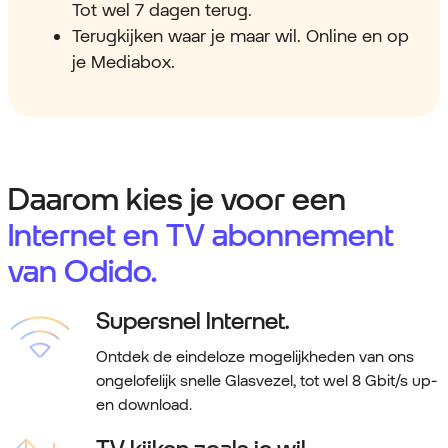
Tot wel 7 dagen terug.
Terugkijken waar je maar wil. Online en op
je Mediabox.
Daarom kies je voor een
Internet en TV abonnement
van Odido.
Supersnel Internet.
Ontdek de eindeloze mogelijkheden van ons
ongelofelijk snelle Glasvezel, tot wel 8 Gbit/s up-
en download.