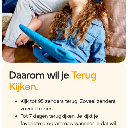
Daarom wil je
Terug
Kijken.
Kijk tot 95 zenders terug. Zoveel zenders,
zoveel te zien.
Tot 7 dagen terugkijken. Je kijkt je
favoriete programma’s wanneer je dat wil.