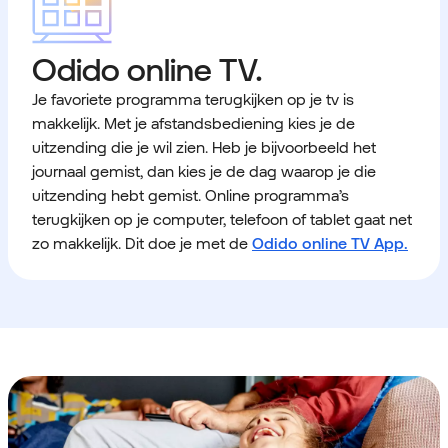
Odido online TV.
Je favoriete programma terugkijken op je tv is
makkelijk. Met je afstandsbediening kies je de
uitzending die je wil zien. Heb je bijvoorbeeld het
journaal gemist, dan kies je de dag waarop je die
uitzending hebt gemist. Online programma’s
terugkijken op je computer, telefoon of tablet gaat net
zo makkelijk. Dit doe je met de
Odido online TV App.