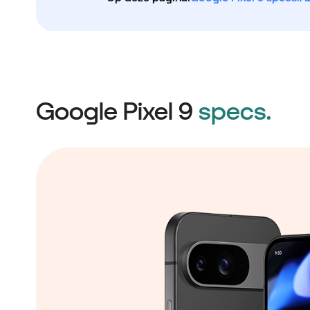
Google Pixel 9
specs.