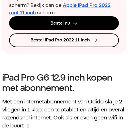
scherm? Bekijk dan de
Apple iPad Pro 2022
met 11 inch
scherm.
Bestel nu
Bestel iPad Pro 2022 11 inch
iPad Pro G6 12.9 inch kopen
met abonnement.
Met een internetabonnement van Odido sla je 2
vliegen in 1 klap: een toptablet en altijd en overal
razendsnel internet. Ook als er even geen wifi in
de buurt is.