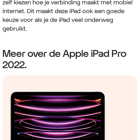
zelf kiezen hoe je verbinding maakt met mobiel
internet. Dit maakt deze iPad ook een goede
keuze voor als je de iPad veel onderweg
gebruikt.
Meer over de Apple iPad Pro
2022.