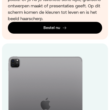
ontwerpen maakt of presentaties geeft. Op dit
scherm komen de kleuren tot leven en is het
beeld haarscherp.
Bestel nu