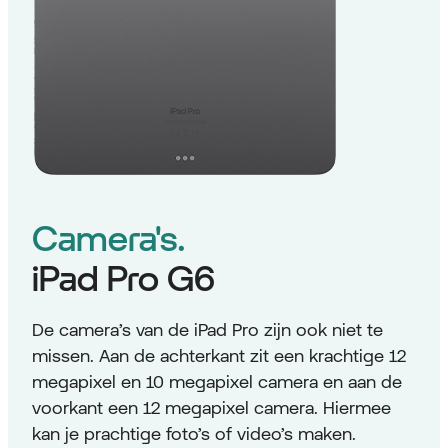
Camera's.
iPad Pro G6
De camera’s van de iPad Pro zijn ook niet te
missen. Aan de achterkant zit een krachtige 12
megapixel en 10 megapixel camera en aan de
voorkant een 12 megapixel camera. Hiermee
kan je prachtige foto’s of video’s maken.