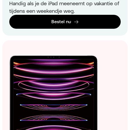
Handig als je de iPad meeneemt op vakantie of
tijdens een weekendje weg.
Bestel nu