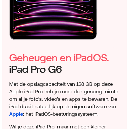
Geheugen en iPadOS.
iPad Pro G6
Met de opslagcapaciteit van 128 GB op deze
Apple iPad Pro heb je meer dan genoeg ruimte
om al je foto’s, video’s en apps te bewaren. De
iPad draait natuurlijk op de eigen software van
Apple
: het iPadOS-besturingssysteem.
Wil je deze iPad Pro, maar met een kleiner