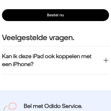
Bestel nu
Veelgestelde vragen.
Kan ik deze iPad ook koppelen met
een iPhone?
Bel met Odido Service.