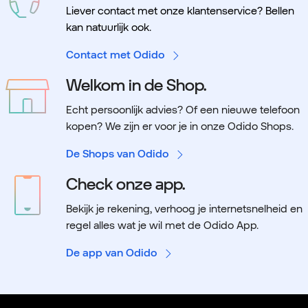
Liever contact met onze klantenservice? Bellen
kan natuurlijk ook.
Contact met Odido
Welkom in de Shop.
Echt persoonlijk advies? Of een nieuwe telefoon
kopen? We zijn er voor je in onze Odido Shops.
De Shops van Odido
Check onze app.
Bekijk je rekening, verhoog je internetsnelheid en
regel alles wat je wil met de Odido App.
De app van Odido