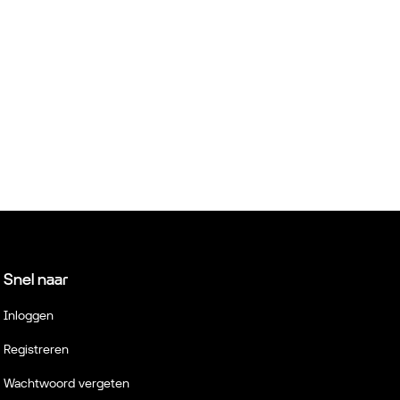
Snel naar
Inloggen
Registreren
Wachtwoord vergeten