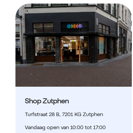
Shop Zutphen
Turfstraat 28 B
,
7201 KG Zutphen
Vandaag open van 10:00 tot 17:00