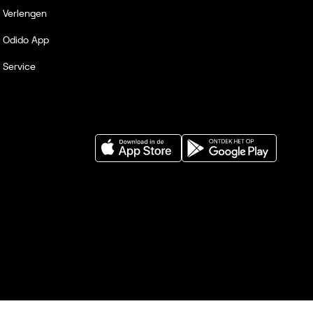
Verlengen
Odido App
Service