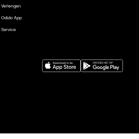
Verlengen
Odido App
Service