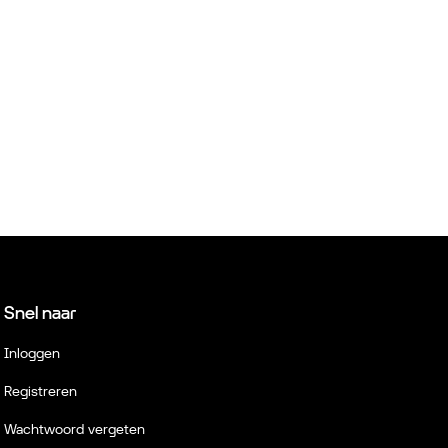
Snel naar
Inloggen
Registreren
Wachtwoord vergeten