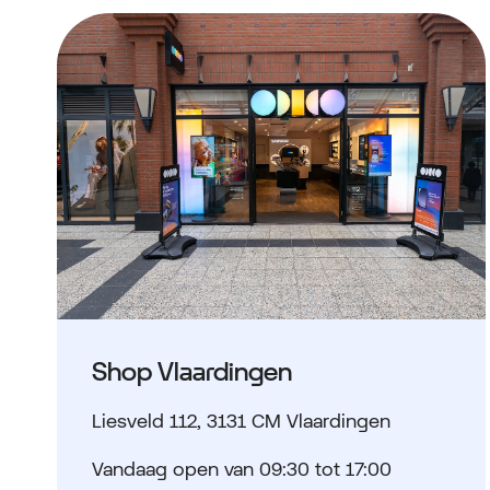
Shop Vlaardingen
Liesveld 112
,
3131 CM Vlaardingen
Vandaag open van 09:30 tot 17:00