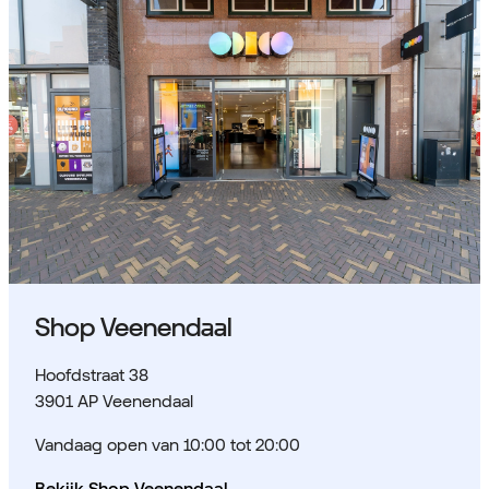
Shop Veenendaal
Hoofdstraat 38
3901 AP Veenendaal
Vandaag open van 10:00 tot 20:00
Bekijk Shop Veenendaal