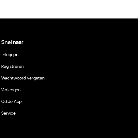
Snel naar
Inloggen
Registreren
Wachtwoord vergeten
Verlengen
Odido App
Service