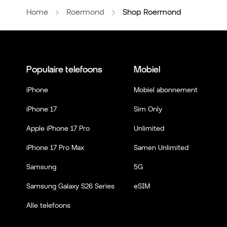
Home
Roermond
Shop Roermond
Populaire telefoons
Mobiel
iPhone
Mobiel abonnement
iPhone 17
Sim Only
Apple iPhone 17 Pro
Unlimited
iPhone 17 Pro Max
Samen Unlimited
Samsung
5G
Samsung Galaxy S26 Series
eSIM
Alle telefoons