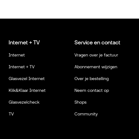
Internet + TV
Service en contact
Internet
Vragen over je factuur
Internet + TV
Abonnement wijzigen
Glasvezel Internet
Over je bestelling
Klik&Klaar Internet
Neem contact op
Glasvezelcheck
Shops
TV
Community