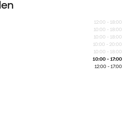
den
12:00 - 18:00
10:00 - 18:00
10:00 - 18:00
10:00 - 20:00
10:00 - 18:00
10:00 - 17:00
12:00 - 17:00