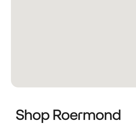
Shop Roermond