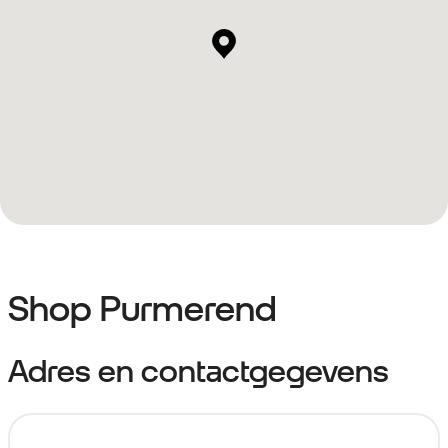
Shop Purmerend
Adres en contactgegevens