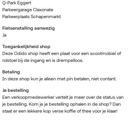
Q-Park Eggert
Parkeergarage Claxonate
Parkeerplaats Schapenmarkt
Fietsenstalling aanwezig
Ja
Toegankelijkheid shop
Deze Odido shop heeft een plaat voor een scootmobiel of
rolstoel bij de ingang en is drempelloos.
Betaling
In deze shop kun je alleen met pin betalen, niet contant.
Je bestelling
Een verkoopmedewerker vertelt je meer over de status van
je bestelling. Kom je je bestelling ophalen in de shop? Dan
staat er een lekkere kop verse koffie of thee voor je klaar!