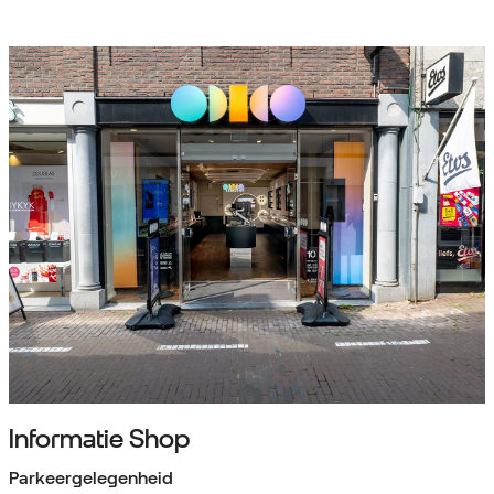
Informatie Shop
Parkeergelegenheid