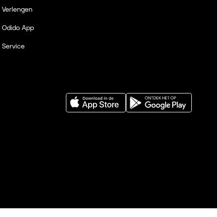
Verlengen
Odido App
Service