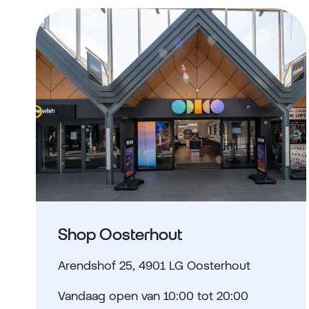
Shop Oosterhout
Arendshof 25
,
4901 LG Oosterhout
Vandaag open van 10:00 tot 20:00