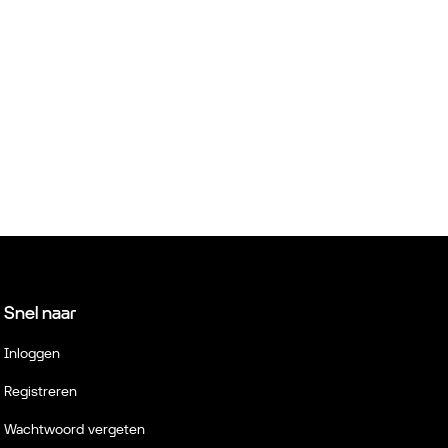
Snel naar
Inloggen
Registreren
Wachtwoord vergeten