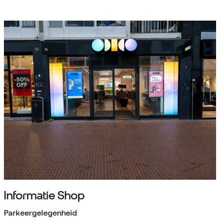
Informatie Shop
Parkeergelegenheid