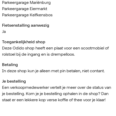
Parkeergarage Mariënburg
Parkeergarage Eiermarkt
Parkeergarage Kelfkensbos
Fietsenstalling aanwezig
Ja
Toegankelijkheid shop
Deze Odido shop heeft een plaat voor een scootmobiel of
rolstoel bij de ingang en is drempelloos.
Betaling
In deze shop kun je alleen met pin betalen, niet contant.
Je bestelling
Een verkoopmedewerker vertelt je meer over de status van
je bestelling. Kom je je bestelling ophalen in de shop? Dan
staat er een lekkere kop verse koffie of thee voor je klaar!