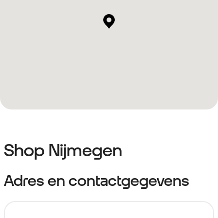
Shop Nijmegen
Adres en contactgegevens