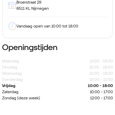
Broerstraat 29
6511 KL Nijmegen
Vandaag open van 10:00 tot 18:00
Openingstijden
Maandag
12:00 - 18:00
Dinsdag
10:00 - 18:00
Woensdag
10:00 - 18:00
Donderdag
10:00 - 21:00
Vrijdag
10:00 - 18:00
Zaterdag
10:00 - 17:00
Zondag (deze week)
12:00 - 17:00