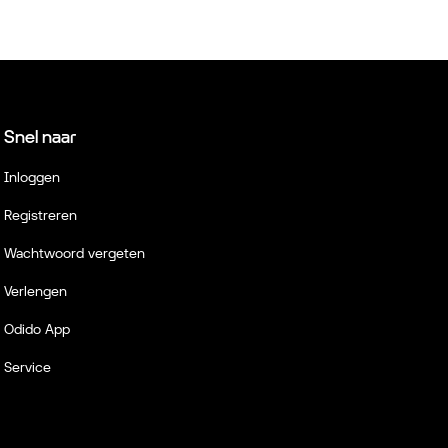
Snel naar
Inloggen
Registreren
Wachtwoord vergeten
Verlengen
Odido App
Service