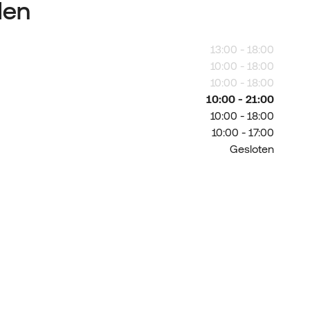
den
13:00 - 18:00
10:00 - 18:00
10:00 - 18:00
10:00 - 21:00
10:00 - 18:00
10:00 - 17:00
Gesloten