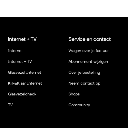
Internet + TV
Service en contact
Internet
Vragen over je factuur
Internet + TV
Abonnement wijzigen
Glasvezel Internet
Over je bestelling
Klik&Klaar Internet
Neem contact op
Glasvezelcheck
Shops
TV
Community