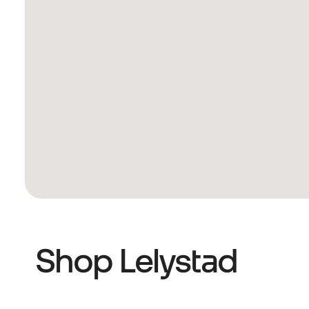
Shop Lelystad