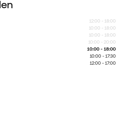
den
12:00 - 18:00
10:00 - 18:00
10:00 - 18:00
10:00 - 20:00
10:00 - 18:00
10:00 - 17:30
12:00 - 17:00