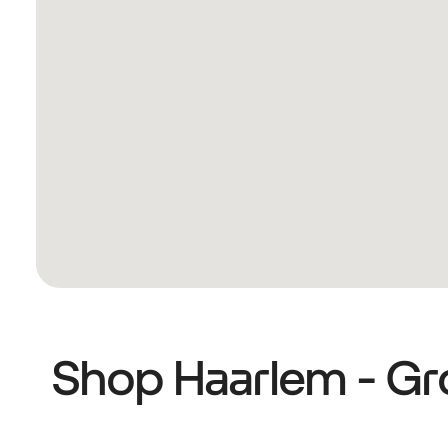
Shop Haarlem - Gro