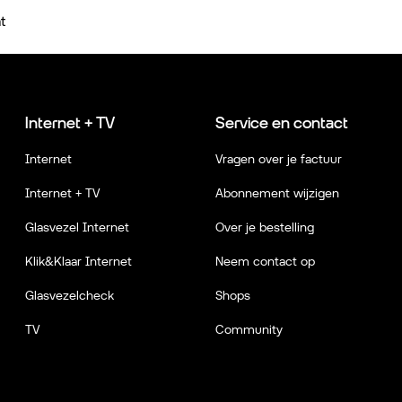
t
Internet + TV
Service en contact
Internet
Vragen over je factuur
Internet + TV
Abonnement wijzigen
Glasvezel Internet
Over je bestelling
Klik&Klaar Internet
Neem contact op
Glasvezelcheck
Shops
TV
Community