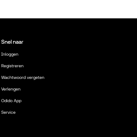
Snel naar
Inloggen
Registreren
Wachtwoord vergeten
Verlengen
Odido App
Service