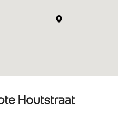
te Houtstraat