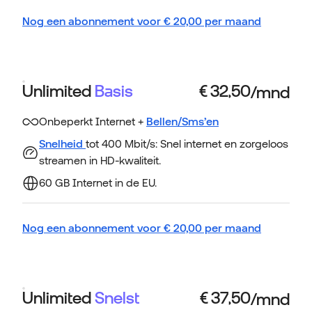
Nog een abonnement voor
€
20,00
per maand
Unlimited
Basis
Onbeperkt Internet +
Bellen/Sms’en
Snelheid
tot 400 Mbit/s: Snel internet en zorgeloos
streamen in HD-kwaliteit.
60 GB Internet in de EU.
Nog een abonnement voor
€
20,00
per maand
Unlimited
Snelst