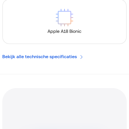
Apple A18 Bionic
Bekijk alle technische specificaties