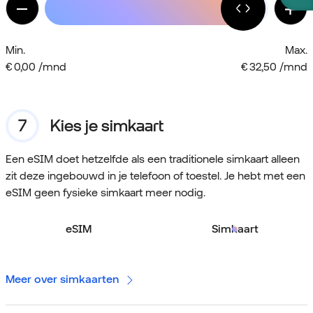
Min.
Max.
€ 0,00 /mnd
€ 32,50 /mnd
Kies je simkaart
Een eSIM doet hetzelfde als een traditionele simkaart alleen
zit deze ingebouwd in je telefoon of toestel. Je hebt met een
eSIM geen fysieke simkaart meer nodig.
eSIM
Simkaart
Meer over simkaarten