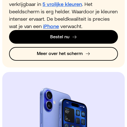
verkrijgbaar in
5 vrolijke kleuren
. Het
beeldscherm is erg helder. Waardoor je kleuren
intenser ervaart. De beeldkwaliteit is precies
wat je van een
iPhone
verwacht.
Bestel nu
Meer over het scherm