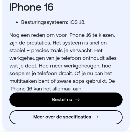
iPhone 16
Besturingssysteem: iOS 18.
Nog een reden om voor iPhone 16 te kiezen,
zijn de prestaties. Het systeem is snel en
stabiel – precies zoals je verwacht. Het
werkgeheugen van je telefoon onthoudt alles
wat je doet. Hoe meer werkgeheugen, hoe
soepeler je telefoon draait. Of je nu aan het
multitasken bent of zware apps gebruikt. De
iPhone 16 kan het allemaal aan.
Bestel nu
Meer over de specificaties