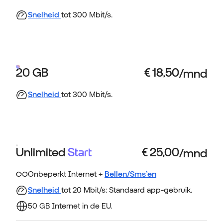
Snelheid
tot 300 Mbit/s.
20 GB
Snelheid
tot 300 Mbit/s.
Unlimited
Start
Onbeperkt Internet +
Bellen/Sms’en
Snelheid
tot 20 Mbit/s: Standaard app-gebruik.
50 GB Internet in de EU.