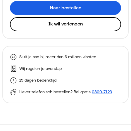
Naar bestellen
Ik wil verlengen
Sluit je aan bij meer dan 6 miljoen klanten
Wij regelen je overstap
15 dagen bedenktijd
Liever telefonisch bestellen? Bel gratis
0800-7123
.