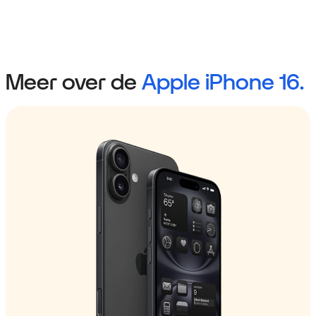
Meer over de
Apple iPhone 16.