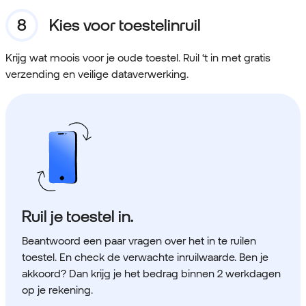
Kies voor toestelinruil
Krijg wat moois voor je oude toestel. Ruil ‘t in met gratis
verzending en veilige dataverwerking.
Ruil je toestel in.
Beantwoord een paar vragen over het in te ruilen
toestel. En check de verwachte inruilwaarde. Ben je
akkoord? Dan krijg je het bedrag binnen 2 werkdagen
op je rekening.