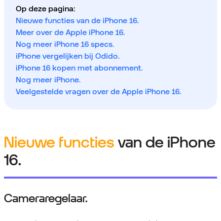
Op deze pagina:
Nieuwe functies van de iPhone 16.
Meer over de Apple iPhone 16.
Nog meer iPhone 16 specs.
iPhone vergelijken bij Odido.
iPhone 16 kopen met abonnement.
Nog meer iPhone.
Veelgestelde vragen over de Apple iPhone 16.
Nieuwe functies
van de iPhone
16.
Cameraregelaar.