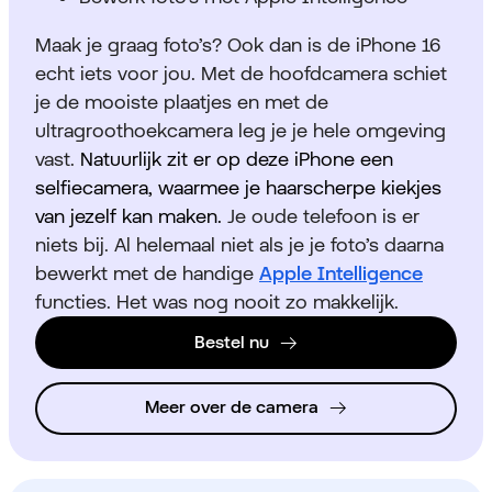
Maak je graag foto’s? Ook dan is de iPhone 16
echt iets voor jou. Met de hoofdcamera schiet
je de mooiste plaatjes en met de
ultragroothoekcamera leg je je hele omgeving
vast.
Natuurlijk zit er op deze iPhone een
selfiecamera, waarmee je haarscherpe kiekjes
van jezelf kan maken.
Je oude telefoon is er
niets bij. Al helemaal niet als je je foto’s daarna
bewerkt met de handige
Apple Intelligence
functies. Het was nog nooit zo makkelijk.
Bestel nu
Meer over de camera