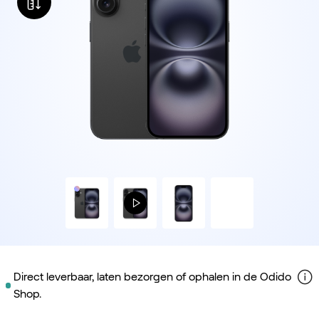
Direct leverbaar, laten bezorgen of ophalen in de Odido
Shop.