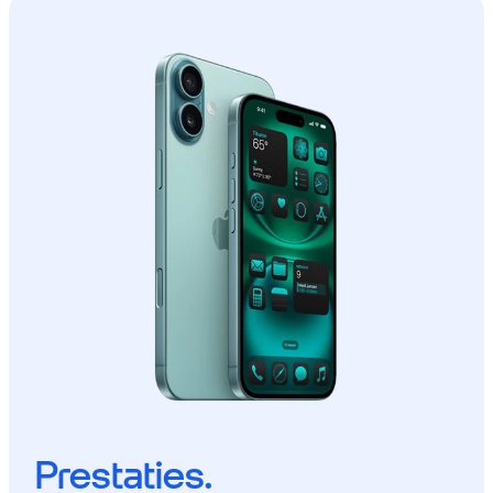
Prestaties.