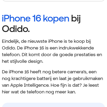
iPhone 16 kopen
bij
Odido.
Eindelijk, de nieuwste iPhone is te koop bij
Odido. De iPhone 16 is een indrukwekkende
telefoon. Dit komt door de goede prestaties en
het stijlvolle design.
De iPhone 16 heeft nog betere camera’s, een
nog krachtigere batterij en laat je gebruikmaken
van Apple Intelligence. Hoe fijn is dat? Je leest
hier wat de telefoon nog meer kan.