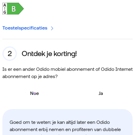
Toestelspecificaties
Ontdek je korting!
Is er een ander Odido mobiel abonnement of Odido Internet
abonnement op je adres?
Nee
Ja
Goed om te weten: je kan altijd later een Odido
abonnement erbij nemen en profiteren van dubbele