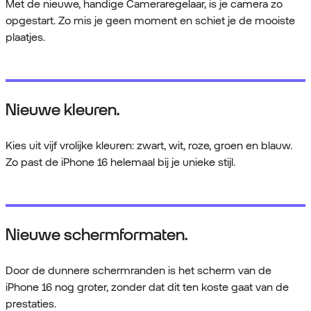
Met de nieuwe, handige Cameraregelaar, is je camera zo
opgestart. Zo mis je geen moment en schiet je de mooiste
plaatjes.
Nieuwe kleuren.
Kies uit vijf vrolijke kleuren: zwart, wit, roze, groen en blauw.
Zo past de iPhone 16 helemaal bij je unieke stijl.
Nieuwe schermformaten.
Door de dunnere schermranden is het scherm van de
iPhone 16 nog groter, zonder dat dit ten koste gaat van de
prestaties.