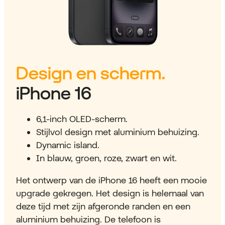
Design en scherm.
iPhone 16
6,1-inch OLED-scherm.
Stijlvol design met aluminium behuizing.
Dynamic island.
In blauw, groen, roze, zwart en wit.
Het ontwerp van de iPhone 16 heeft een mooie
upgrade gekregen. Het design is helemaal van
deze tijd met zijn afgeronde randen en een
aluminium behuizing. De telefoon is