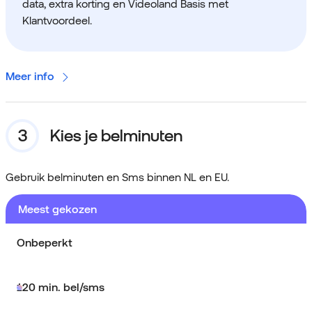
data, extra korting en Videoland Basis met
Klantvoordeel.
Meer info
Kies je belminuten
Gebruik belminuten en Sms binnen NL en EU.
Meest gekozen
Onbeperkt
120 min. bel/sms