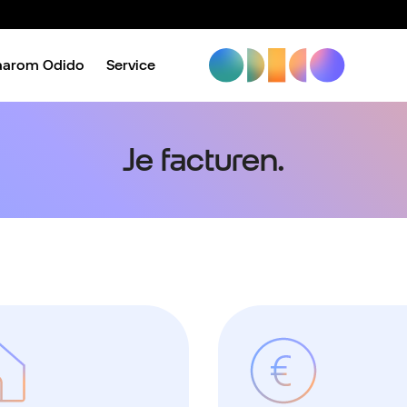
aarom Odido
Service
Je facturen.