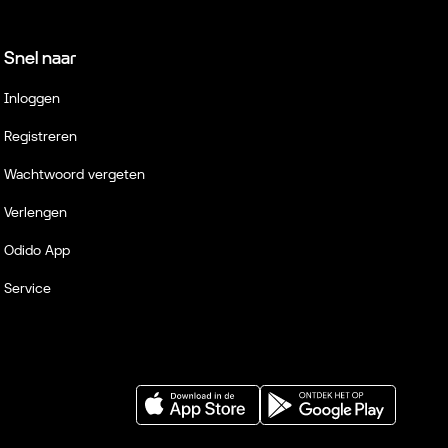
Snel naar
Inloggen
Registreren
Wachtwoord vergeten
Verlengen
Odido App
Service