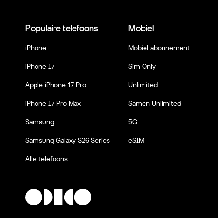
Populaire telefoons
Mobiel
iPhone
Mobiel abonnement
iPhone 17
Sim Only
Apple iPhone 17 Pro
Unlimited
iPhone 17 Pro Max
Samen Unlimited
Samsung
5G
Samsung Galaxy S26 Series
eSIM
Alle telefoons