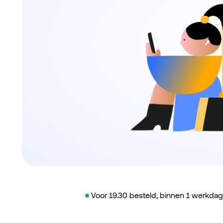
Voor 19.30 besteld, binnen 1 werkdag 