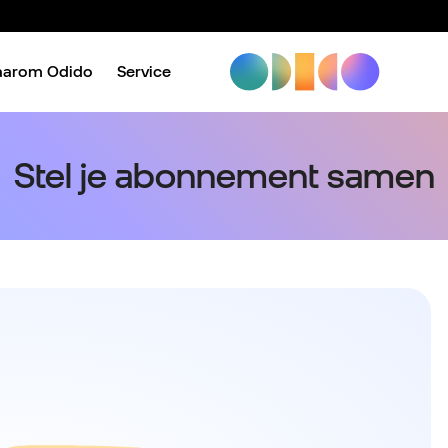
aarom Odido
Service
Stel je abonnement samen