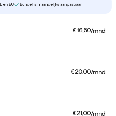
NL en EU
Bundel is maandelijks aanpasbaar