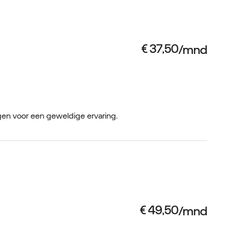
rgen voor een geweldige ervaring.