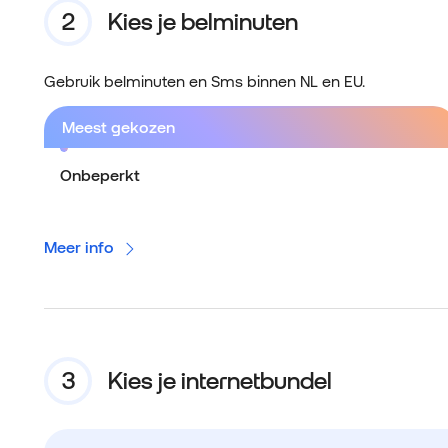
Kies je belminuten
Gebruik belminuten en Sms binnen NL en EU.
Meest gekozen
Onbeperkt
Meer info
Kies je internetbundel