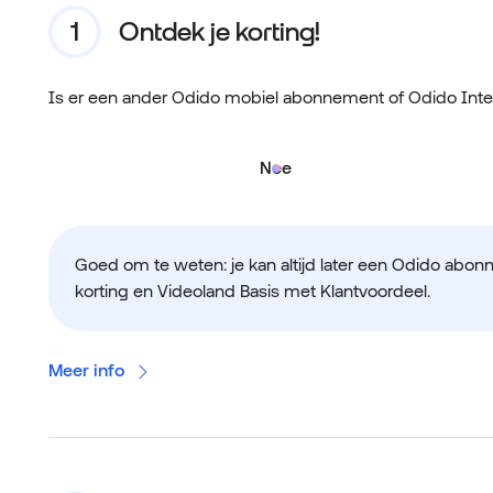
Ontdek je korting!
Is er een ander Odido mobiel abonnement of Odido Int
Nee
Goed om te weten: je kan altijd later een Odido abon
korting en Videoland Basis met Klantvoordeel.
Meer info