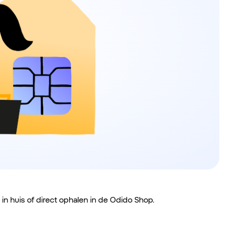
in huis of direct ophalen in de Odido Shop.