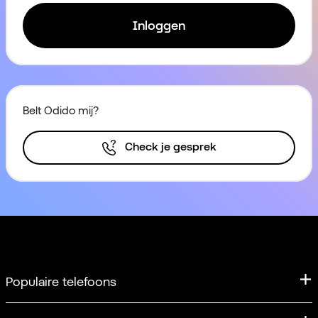
Inloggen
Belt Odido mij?
Check je gesprek
Populaire telefoons
iPhone