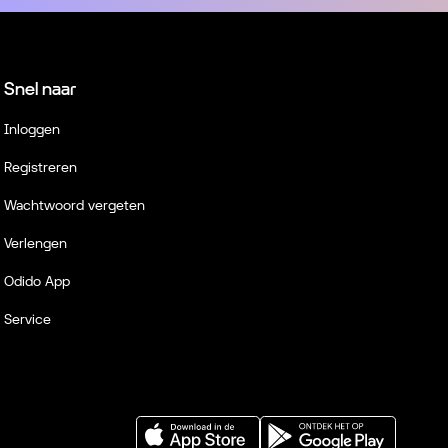
Snel naar
Inloggen
Registreren
Wachtwoord vergeten
Verlengen
Odido App
Service