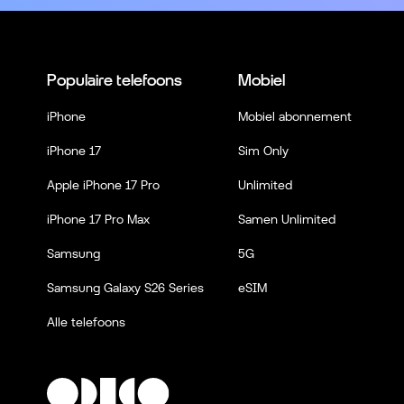
Populaire telefoons
Mobiel
iPhone
Mobiel abonnement
iPhone 17
Sim Only
Apple iPhone 17 Pro
Unlimited
iPhone 17 Pro Max
Samen Unlimited
Samsung
5G
Samsung Galaxy S26 Series
eSIM
Alle telefoons