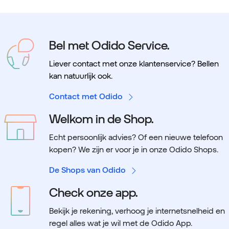
Bel met Odido Service.
Liever contact met onze klantenservice? Bellen
kan natuurlijk ook.
Contact met Odido
Welkom in de Shop.
Echt persoonlijk advies? Of een nieuwe telefoon
kopen? We zijn er voor je in onze Odido Shops.
De Shops van Odido
Check onze app.
Bekijk je rekening, verhoog je internetsnelheid en
regel alles wat je wil met de Odido App.