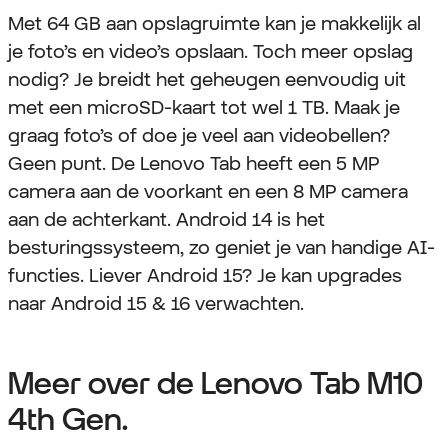
Met 64 GB aan opslagruimte kan je makkelijk al
je foto’s en video’s opslaan. Toch meer opslag
nodig? Je breidt het geheugen eenvoudig uit
met een microSD-kaart tot wel 1 TB. Maak je
graag foto’s of doe je veel aan videobellen?
Geen punt. De Lenovo Tab heeft een 5 MP
camera aan de voorkant en een 8 MP camera
aan de achterkant. Android 14 is het
besturingssysteem, zo geniet je van handige AI-
functies. Liever Android 15? Je kan upgrades
naar Android 15 & 16 verwachten.
Meer over de Lenovo Tab M10
4th Gen.