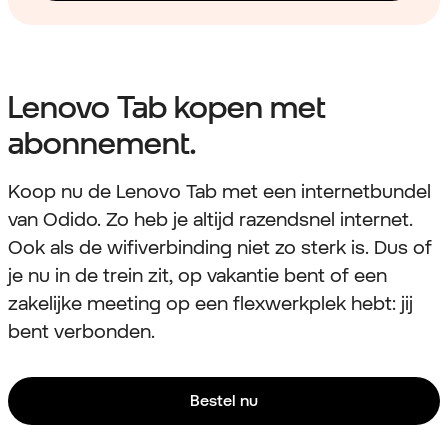
Lenovo Tab kopen met
abonnement.
Koop nu de Lenovo Tab met een internetbundel
van Odido. Zo heb je altijd razendsnel internet.
Ook als de wifiverbinding niet zo sterk is. Dus of
je nu in de trein zit, op vakantie bent of een
zakelijke meeting op een flexwerkplek hebt: jij
bent verbonden.
Bestel nu