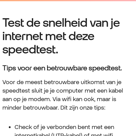
Test de snelheid van je
internet met deze
speedtest.
Tips voor een betrouwbare speedtest.
Voor de meest betrouwbare uitkomst van je
speedtest sluit je je computer met een kabel
aan op je modem. Via wifi kan ook, maar is
minder betrouwbaar. Dit zijn onze tips:
Check of je verbonden bent met een
internetkabel (UTP-kabel) of met wifi.