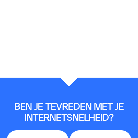
BEN JE TEVREDEN MET JE
INTERNETSNELHEID?