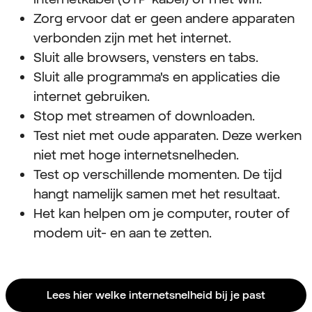
Zorg ervoor dat er geen andere apparaten
verbonden zijn met het internet.
Sluit alle browsers, vensters en tabs.
Sluit alle programma's en applicaties die
internet gebruiken.
Stop met streamen of downloaden.
Test niet met oude apparaten. Deze werken
niet met hoge internet­snelheden.
Test op verschillende momenten. De tijd
hangt namelijk samen met het resultaat.
Het kan helpen om je computer, router of
modem uit- en aan te zetten.
Lees hier welke internetsnelheid bij je past