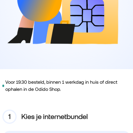
Voor 19.30 besteld, binnen 1 werkdag in huis of direct
ophalen in de Odido Shop.
Kies je internetbundel