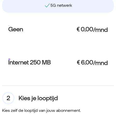
5G netwerk
Geen
Internet 250 MB
Kies je looptijd
Kies zelf de looptijd van jouw abonnement.