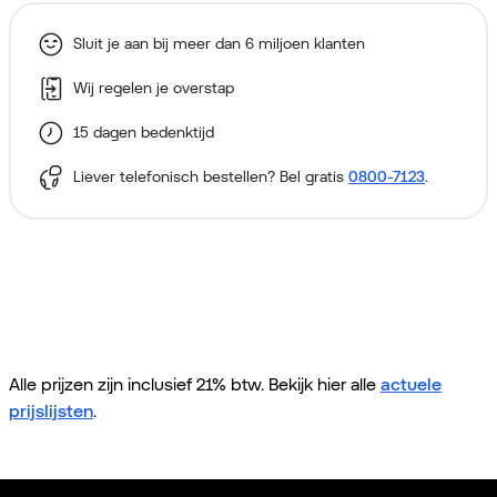
Sluit je aan bij meer dan 6 miljoen klanten
Wij regelen je overstap
15 dagen bedenktijd
Liever telefonisch bestellen? Bel gratis
0800-7123
.
Alle prijzen zijn inclusief 21% btw. Bekijk hier alle
actuele
prijslijsten
.