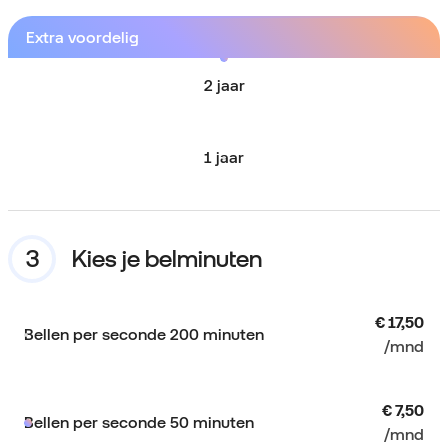
Extra voordelig
2 jaar
1 jaar
Kies je belminuten
€ 17,50
Bellen per seconde 200 minuten
/mnd
€ 7,50
Bellen per seconde 50 minuten
/mnd