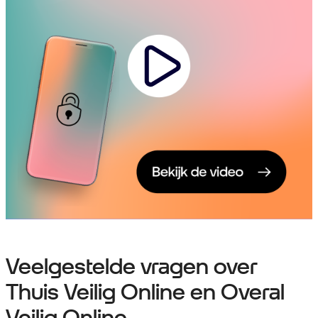
Veelgestelde vragen over
Thuis Veilig Online en Overal
Veilig Online.