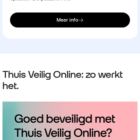
Meer info
Thuis Veilig Online: zo werkt
het.