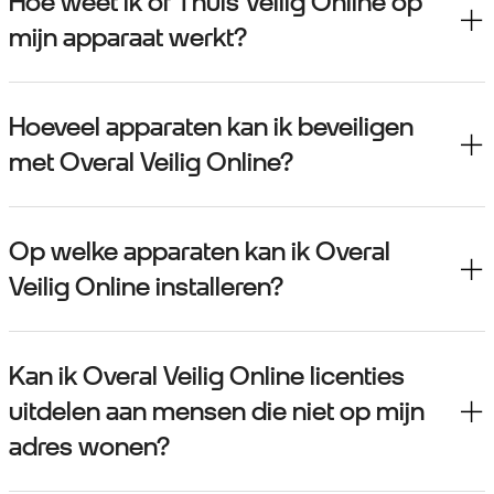
Hoe weet ik of Thuis Veilig Online op
mijn apparaat werkt?
Hoeveel apparaten kan ik beveiligen
met Overal Veilig Online?
Op welke apparaten kan ik Overal
Veilig Online installeren?
Kan ik Overal Veilig Online licenties
uitdelen aan mensen die niet op mijn
adres wonen?