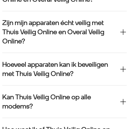
Zijn mijn apparaten écht veilig met
Thuis Veilig Online en Overal Veilig
Online?
Hoeveel apparaten kan ik beveiligen
met Thuis Veilig Online?
Kan Thuis Veilig Online op alle
modems?