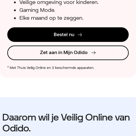
Veilige omgeving voor kinderen.
Gaming Mode.
Elke maand op te zeggen.
Bestel nu
Zet aan in Mijn Odido
* Met Thuis Veilig Online en 3 beschermde apparaten.
Daarom wil je Veilig Online van
Odido.