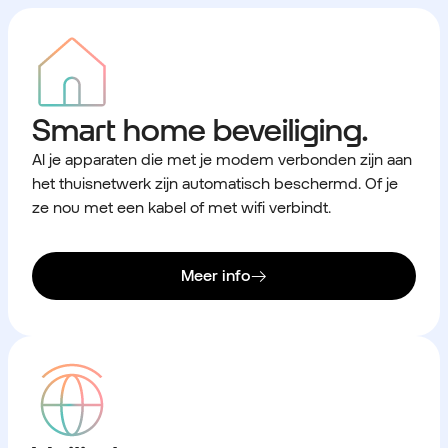
Smart home beveiliging.
Al je apparaten die met je modem verbonden zijn aan
het thuisnetwerk zijn automatisch beschermd. Of je
ze nou met een kabel of met wifi verbindt.
Meer info