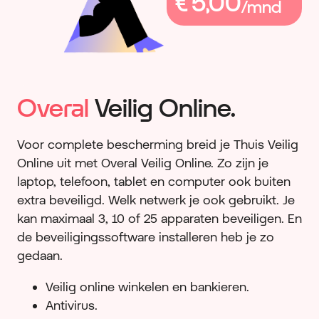
Overal
Veilig Online.
Voor complete bescherming breid je Thuis Veilig
Online uit met Overal Veilig Online. Zo zijn je
laptop, telefoon, tablet en computer ook buiten
extra beveiligd. Welk netwerk je ook gebruikt. Je
kan maximaal 3, 10 of 25 apparaten beveiligen. En
de beveiligingssoftware installeren heb je zo
gedaan.
Veilig online winkelen en bankieren.
Antivirus.