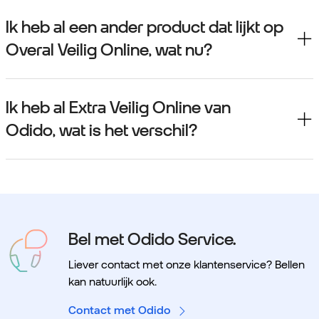
Ik heb al een ander product dat lijkt op
Overal Veilig Online, wat nu?
Ik heb al Extra Veilig Online van
Odido, wat is het verschil?
Bel met Odido Service.
Liever contact met onze klantenservice? Bellen
kan natuurlijk ook.
Contact met Odido