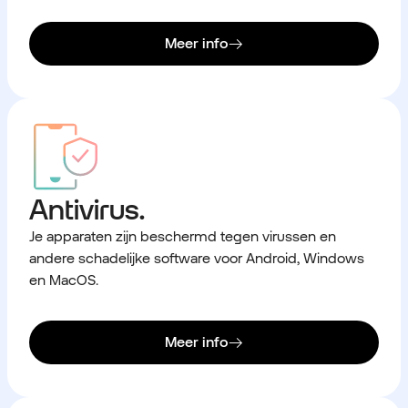
Meer info
Antivirus.
Je apparaten zijn beschermd tegen virussen en
andere schadelijke software voor Android, Windows
en MacOS.
Meer info