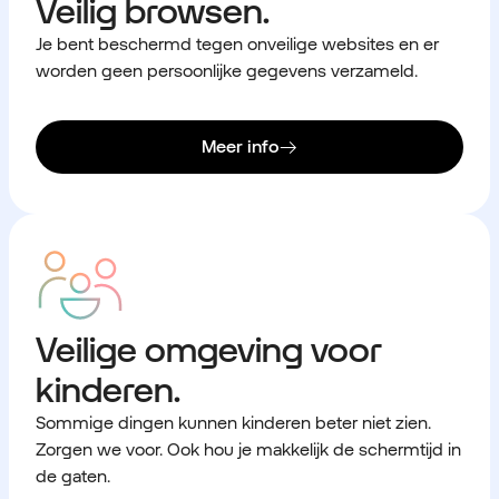
Veilig browsen.
Je bent beschermd tegen onveilige websites en er
worden geen persoonlijke gegevens verzameld.
Meer info
Veilige omgeving voor
kinderen.
Sommige dingen kunnen kinderen beter niet zien.
Zorgen we voor. Ook hou je makkelijk de schermtijd in
de gaten.