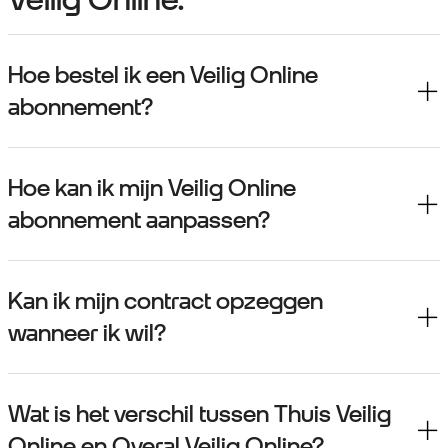
Hoe bestel ik een Veilig Online
abonnement?
Hoe kan ik mijn Veilig Online
abonnement aanpassen?
Kan ik mijn contract opzeggen
wanneer ik wil?
Wat is het verschil tussen Thuis Veilig
Online en Overal Veilig Online?