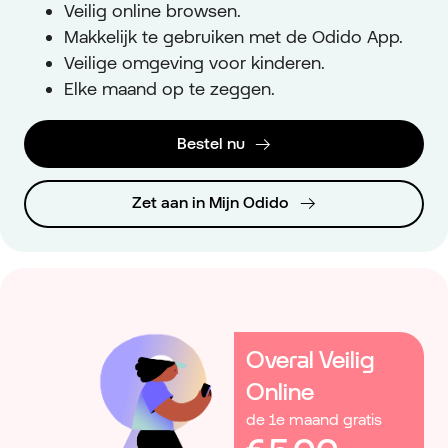
Veilig online browsen.
Makkelijk te gebruiken met de Odido App.
Veilige omgeving voor kinderen.
Elke maand op te zeggen.
Bestel nu
Zet aan in Mijn Odido
Overal Veilig
Online
de 1e maand gratis