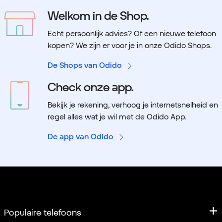
Welkom in de Shop.
Echt persoonlijk advies? Of een nieuwe telefoon
kopen? We zijn er voor je in onze Odido Shops.
De Shops van Odido
Check onze app.
Bekijk je rekening, verhoog je internetsnelheid en
regel alles wat je wil met de Odido App.
De app van Odido
Populaire telefoons