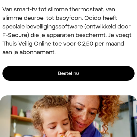
Van smart-tv tot slimme thermostaat, van
slimme deurbel tot babyfoon. Odido heeft
speciale beveiligingssoftware (ontwikkeld door
F-Secure) die je apparaten beschermt. Je voegt
Thuis Veilig Online toe voor € 2,50 per maand
aan je abonnement.
Bestel nu