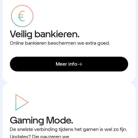
Veilig bankieren.
Online bankieren beschermen we extra goed.
Meer info
Gaming Mode.
De snelste verbinding tijdens het gamen is wel zo fijn.
Updates? Die pauzeren we.