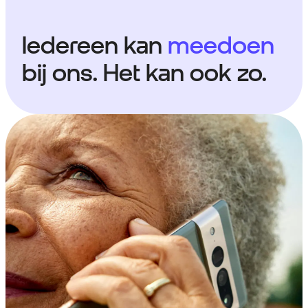
Iedereen kan
meedoen
bij ons. Het kan ook zo.