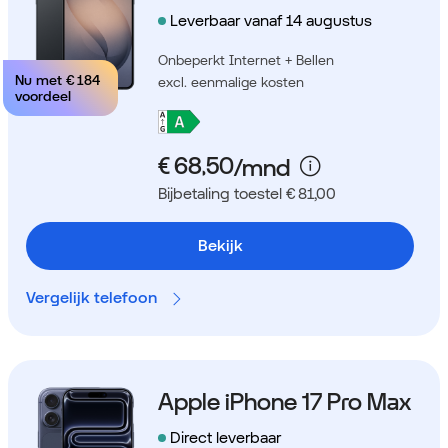
Leverbaar vanaf 14 augustus
Onbeperkt Internet + Bellen
Nu met
€ 184
excl. eenmalige kosten
voordeel
Bijbetaling toestel € 81,00
Bekijk
Vergelijk telefoon
Apple iPhone 17 Pro Max
Direct leverbaar