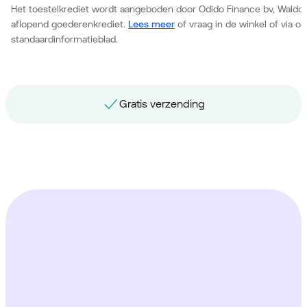
Het toestelkrediet wordt aangeboden door Odido Finance bv, Waldor
aflopend goederenkrediet.
Lees meer
of vraag in de winkel of via 
standaardinformatieblad.
Gratis nummerbehoud