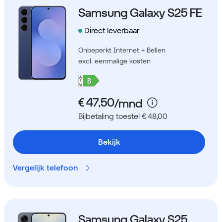
Samsung Galaxy S25 FE
Direct leverbaar
Onbeperkt Internet + Bellen
excl. eenmalige kosten
Bijbetaling toestel € 48,00
Bekijk
Vergelijk telefoon
Samsung Galaxy S25