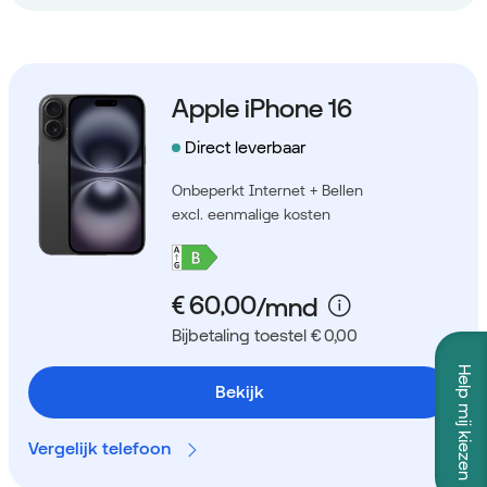
Apple iPhone 16
Direct leverbaar
Onbeperkt Internet + Bellen
excl. eenmalige kosten
Bijbetaling toestel € 0,00
Help mij kiezen
Bekijk
Vergelijk telefoon