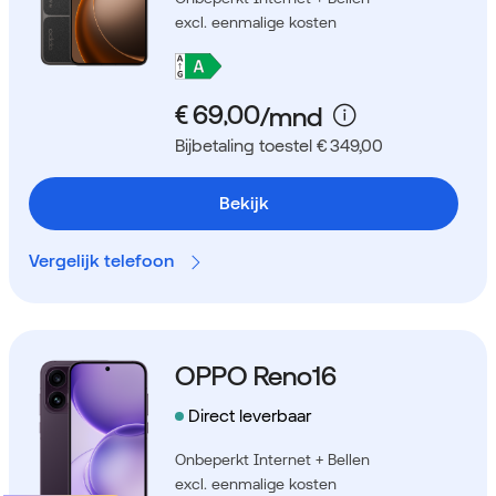
excl. eenmalige kosten
Bijbetaling toestel € 349,00
Bekijk
Vergelijk telefoon
OPPO Reno16
Direct leverbaar
Onbeperkt Internet + Bellen
excl. eenmalige kosten