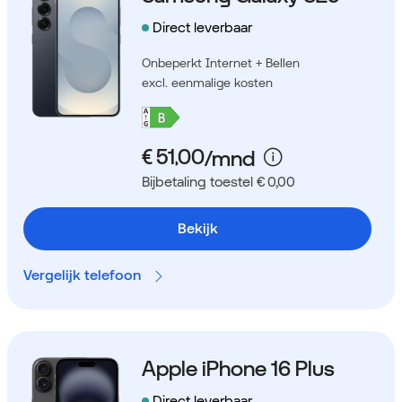
Direct leverbaar
Onbeperkt Internet + Bellen
excl. eenmalige kosten
Bijbetaling toestel € 0,00
Bekijk
Vergelijk telefoon
Apple iPhone 16 Plus
Direct leverbaar