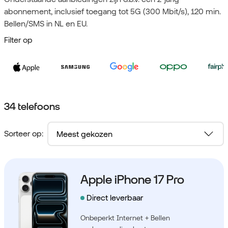
abonnement, inclusief toegang tot 5G (300 Mbit/s), 120 min.
Bellen/SMS in NL en EU.
Filter op
34 telefoons
Sorteer op:
Apple iPhone 17 Pro
Direct leverbaar
Onbeperkt Internet + Bellen