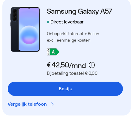
Samsung Galaxy A57
Direct leverbaar
Onbeperkt Internet + Bellen
excl. eenmalige kosten
Bijbetaling toestel € 0,00
Bekijk
Vergelijk telefoon