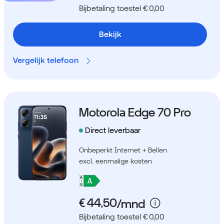
Bijbetaling toestel € 0,00
Bekijk
Vergelijk telefoon
Motorola Edge 70 Pro
Direct leverbaar
Onbeperkt Internet + Bellen
excl. eenmalige kosten
Bijbetaling toestel € 0,00