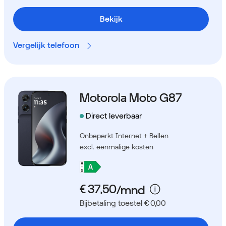
Bekijk
Vergelijk telefoon
Motorola Moto G87
Direct leverbaar
Onbeperkt Internet + Bellen
excl. eenmalige kosten
Bijbetaling toestel € 0,00