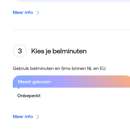
Meer info
Kies je belminuten
Gebruik belminuten en Sms binnen NL en EU.
Meest gekozen
Onbeperkt
Meer info