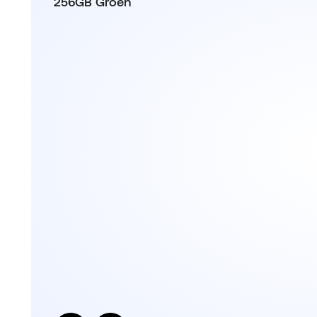
256GB Groen