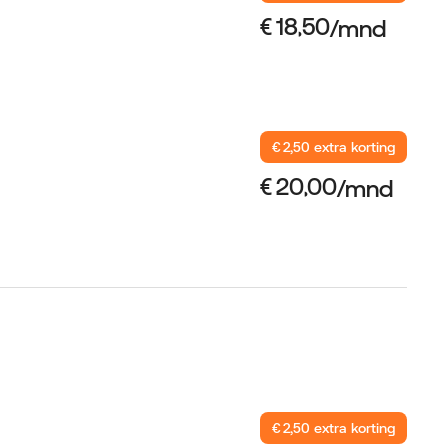
€ 2,50 extra korting
€ 2,50 extra korting