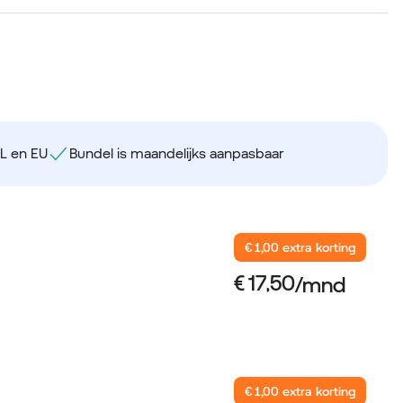
NL en EU
Bundel is maandelijks aanpasbaar
€ 1,00 extra korting
€ 1,00 extra korting