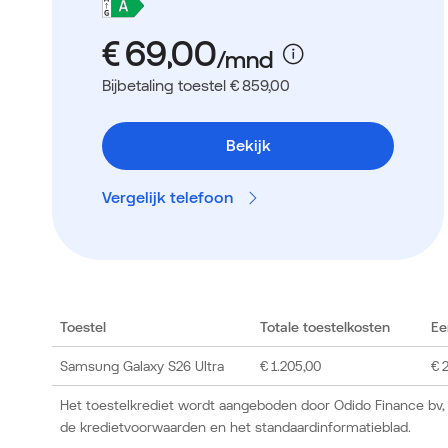
Bijbetaling toestel € 859,00
Bekijk
Vergelijk telefoon
Toestel
Totale toestelkosten
Ee
Samsung Galaxy S26 Ultra
€ 1.205,00
€ 
Het toestelkrediet wordt aangeboden door Odido Finance bv,
de kredietvoorwaarden en het standaardinformatieblad.