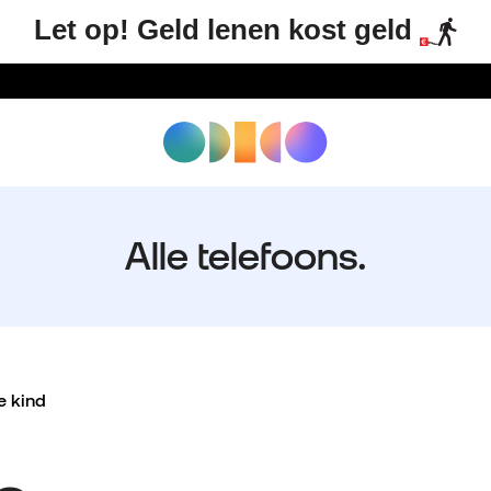
Let op! Geld lenen kost geld
Alle telefoons.
e kind